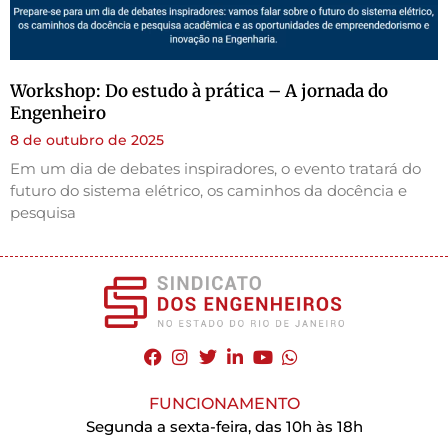
Workshop: Do estudo à prática – A jornada do
Engenheiro
8 de outubro de 2025
Em um dia de debates inspiradores, o evento tratará do
futuro do sistema elétrico, os caminhos da docência e
pesquisa
FUNCIONAMENTO
Segunda a sexta-feira, das 10h às 18h