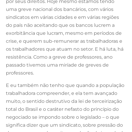
por seus direitos. Hoje mesmo estamos tendo
uma greve nacional dos bancários, com vários
sindicatos em várias cidades e em várias regiões
do país não aceitando que os bancos lucrem a
exorbitância que lucram, mesmo em períodos de
crise, e querem sub-remunerar as trabalhadoras e
os trabalhadores que atuam no setor. E há luta, há
resistência. Como a greve de professores, ano
passado tivemos uma miríade de greves de
professores.
E eu também não tenho que quando a população
trabalhadora compreender, e ela tem avançado
muito, o sentido destrutivo da lei de terceirização
total do Brasil e o caráter nefasto do princípio do
negociado se impondo sobre o legislado – o que
significa dizer que um sindicato, sobre pressão do