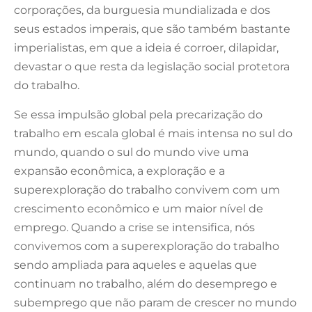
corporações, da burguesia mundializada e dos
seus estados imperais, que são também bastante
imperialistas, em que a ideia é corroer, dilapidar,
devastar o que resta da legislação social protetora
do trabalho.
Se essa impulsão global pela precarização do
trabalho em escala global é mais intensa no sul do
mundo, quando o sul do mundo vive uma
expansão econômica, a exploração e a
superexploração do trabalho convivem com um
crescimento econômico e um maior nível de
emprego. Quando a crise se intensifica, nós
convivemos com a superexploração do trabalho
sendo ampliada para aqueles e aquelas que
continuam no trabalho, além do desemprego e
subemprego que não param de crescer no mundo