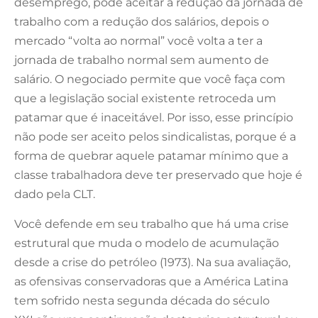
desemprego, pode aceitar a redução da jornada de
trabalho com a redução dos salários, depois o
mercado “volta ao normal” você volta a ter a
jornada de trabalho normal sem aumento de
salário. O negociado permite que você faça com
que a legislação social existente retroceda um
patamar que é inaceitável. Por isso, esse princípio
não pode ser aceito pelos sindicalistas, porque é a
forma de quebrar aquele patamar mínimo que a
classe trabalhadora deve ter preservado que hoje é
dado pela CLT.
Você defende em seu trabalho que há uma crise
estrutural que muda o modelo de acumulação
desde a crise do petróleo (1973). Na sua avaliação,
as ofensivas conservadoras que a América Latina
tem sofrido nesta segunda década do século