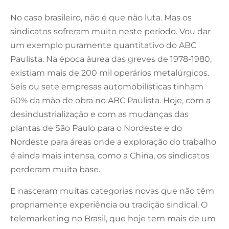
No caso brasileiro, não é que não luta. Mas os
sindicatos sofreram muito neste período. Vou dar
um exemplo puramente quantitativo do ABC
Paulista. Na época áurea das greves de 1978-1980,
existiam mais de 200 mil operários metalúrgicos.
Seis ou sete empresas automobilísticas tinham
60% da mão de obra no ABC Paulista. Hoje, com a
desindustrialização e com as mudanças das
plantas de São Paulo para o Nordeste e do
Nordeste para áreas onde a exploração do trabalho
é ainda mais intensa, como a China, os sindicatos
perderam muita base.
E nasceram muitas categorias novas que não têm
propriamente experiência ou tradição sindical. O
telemarketing no Brasil, que hoje tem mais de um