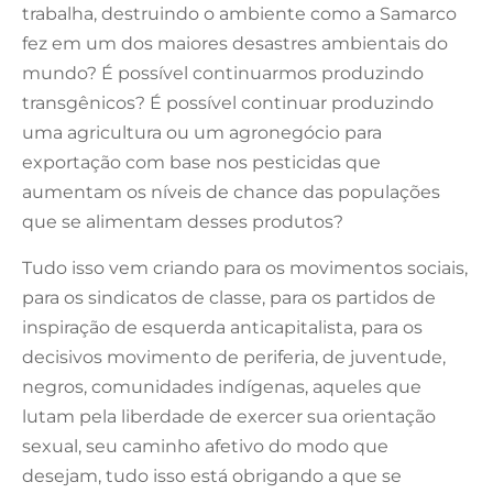
trabalha, destruindo o ambiente como a Samarco
fez em um dos maiores desastres ambientais do
mundo? É possível continuarmos produzindo
transgênicos? É possível continuar produzindo
uma agricultura ou um agronegócio para
exportação com base nos pesticidas que
aumentam os níveis de chance das populações
que se alimentam desses produtos?
Tudo isso vem criando para os movimentos sociais,
para os sindicatos de classe, para os partidos de
inspiração de esquerda anticapitalista, para os
decisivos movimento de periferia, de juventude,
negros, comunidades indígenas, aqueles que
lutam pela liberdade de exercer sua orientação
sexual, seu caminho afetivo do modo que
desejam, tudo isso está obrigando a que se