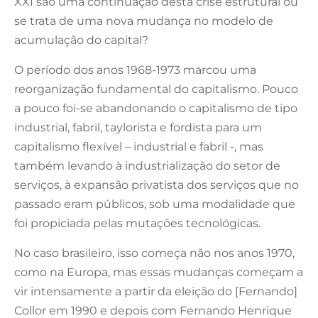
XXI são uma continuação desta crise estrutural ou
se trata de uma nova mudança no modelo de
acumulação do capital?
O período dos anos 1968-1973 marcou uma
reorganização fundamental do capitalismo. Pouco
a pouco foi-se abandonando o capitalismo de tipo
industrial, fabril, taylorista e fordista para um
capitalismo flexível – industrial e fabril -, mas
também levando à industrialização do setor de
serviços, à expansão privatista dos serviços que no
passado eram públicos, sob uma modalidade que
foi propiciada pelas mutações tecnológicas.
No caso brasileiro, isso começa não nos anos 1970,
como na Europa, mas essas mudanças começam a
vir intensamente a partir da eleição do [Fernando]
Collor em 1990 e depois com Fernando Henrique