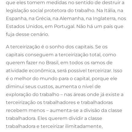
que eles tomem medidas no sentido de destruir a
legislação social protetora do trabalho. Na Itália, na
Espanha, na Grécia, na Alemanha, na Inglaterra, nos
Estados Unidos, em Portugal. Não há um país que
fuja desse cenário.
A terceirização é o sonho dos capitais. Se os
capitais conseguem a terceirização total, como
querem fazer no Brasil, em todos os ramos de
atividade econômica, será possível terceirizar. Isso
é o melhor do mundo para o capital, porque ele
diminui seus custos, aumenta o nível de
exploração do trabalho – nas áreas onde já existe a
terceirização os trabalhadores e trabalhadoras
recebem menos – aumenta-se a divisão da classe
trabalhadora. Eles querem dividir a classe
trabalhadora e terceirizar ilimitadamente,