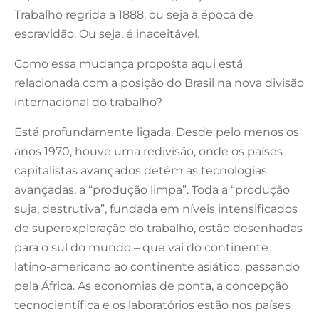
Trabalho regrida a 1888, ou seja à época de
escravidão. Ou seja, é inaceitável.
Como essa mudança proposta aqui está
relacionada com a posição do Brasil na nova divisão
internacional do trabalho?
Está profundamente ligada. Desde pelo menos os
anos 1970, houve uma redivisão, onde os países
capitalistas avançados detêm as tecnologias
avançadas, a “produção limpa”. Toda a “produção
suja, destrutiva”, fundada em níveis intensificados
de superexploração do trabalho, estão desenhadas
para o sul do mundo – que vai do continente
latino-americano ao continente asiático, passando
pela África. As economias de ponta, a concepção
tecnocientífica e os laboratórios estão nos países