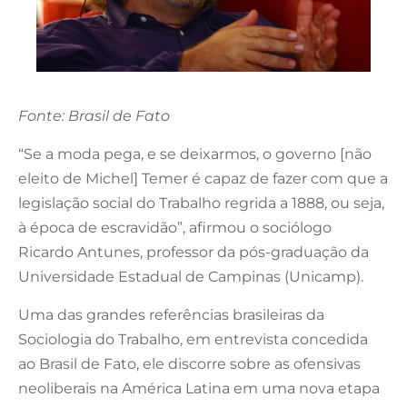
Fonte: Brasil de Fato
“Se a moda pega, e se deixarmos, o governo [não
eleito de Michel] Temer é capaz de fazer com que a
legislação social do Trabalho regrida a 1888, ou seja,
à época de escravidão”, afirmou o sociólogo
Ricardo Antunes, professor da pós-graduação da
Universidade Estadual de Campinas (Unicamp).
Uma das grandes referências brasileiras da
Sociologia do Trabalho, em entrevista concedida
ao Brasil de Fato, ele discorre sobre as ofensivas
neoliberais na América Latina em uma nova etapa