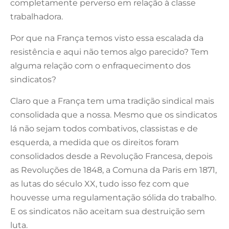
completamente perverso em relação à classe
trabalhadora.
Por que na França temos visto essa escalada da
resistência e aqui não temos algo parecido? Tem
alguma relação com o enfraquecimento dos
sindicatos?
Claro que a França tem uma tradição sindical mais
consolidada que a nossa. Mesmo que os sindicatos
lá não sejam todos combativos, classistas e de
esquerda, a medida que os direitos foram
consolidados desde a Revolução Francesa, depois
as Revoluções de 1848, a Comuna da Paris em 1871,
as lutas do século XX, tudo isso fez com que
houvesse uma regulamentação sólida do trabalho.
E os sindicatos não aceitam sua destruição sem
luta.