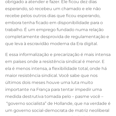
obrigado a atender e fazer. Ele ficou dez dias
esperando, só recebeu um chamado e ele não
recebe pelos outros dias que ficou esperando,
embora tenha ficado em disponibilidade para o
trabalho. É um emprego fundado numa relação
completamente desprovida de regulamentação e
que leva à escravidão moderna da Era digital.
E essa informalização e precarização é mais intensa
em países onde a resistência sindical é menor. E
ela é menos intensa, a flexibilidade total, onde há
maior resistência sindical. Você sabe que nos
últimos dois meses houve uma luta muito
importante na França para tentar impedir uma
medida destrutiva tomada pelo – pasme você –
“governo socialista” de Hollande, que na verdade é
um governo social-democrata de matriz neoliberal