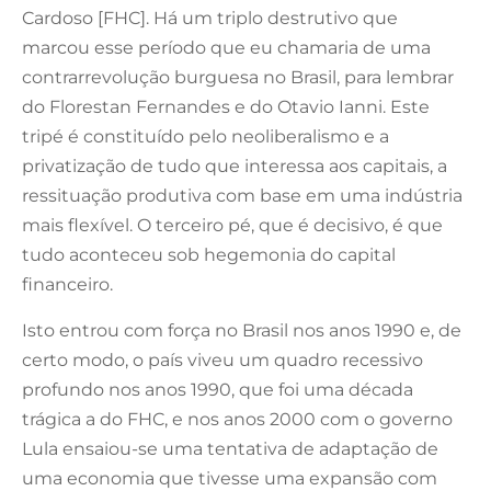
Cardoso [FHC]. Há um triplo destrutivo que
marcou esse período que eu chamaria de uma
contrarrevolução burguesa no Brasil, para lembrar
do Florestan Fernandes e do Otavio Ianni. Este
tripé é constituído pelo neoliberalismo e a
privatização de tudo que interessa aos capitais, a
ressituação produtiva com base em uma indústria
mais flexível. O terceiro pé, que é decisivo, é que
tudo aconteceu sob hegemonia do capital
financeiro.
Isto entrou com força no Brasil nos anos 1990 e, de
certo modo, o país viveu um quadro recessivo
profundo nos anos 1990, que foi uma década
trágica a do FHC, e nos anos 2000 com o governo
Lula ensaiou-se uma tentativa de adaptação de
uma economia que tivesse uma expansão com