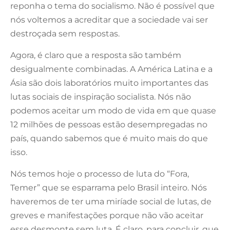
reponha o tema do socialismo. Não é possível que
nós voltemos a acreditar que a sociedade vai ser
destroçada sem respostas.
Agora, é claro que a resposta são também
desigualmente combinadas. A América Latina e a
Ásia são dois laboratórios muito importantes das
lutas sociais de inspiração socialista. Nós não
podemos aceitar um modo de vida em que quase
12 milhões de pessoas estão desempregadas no
país, quando sabemos que é muito mais do que
isso.
Nós temos hoje o processo de luta do “Fora,
Temer” que se esparrama pelo Brasil inteiro. Nós
haveremos de ter uma miríade social de lutas, de
greves e manifestações porque não vão aceitar
esse desmonte sem luta. É claro, para concluir, que