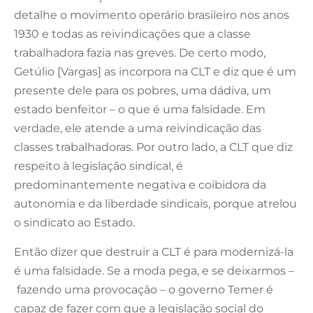
detalhe o movimento operário brasileiro nos anos
1930 e todas as reivindicações que a classe
trabalhadora fazia nas greves. De certo modo,
Getúlio [Vargas] as incorpora na CLT e diz que é um
presente dele para os pobres, uma dádiva, um
estado benfeitor – o que é uma falsidade. Em
verdade, ele atende a uma reivindicação das
classes trabalhadoras. Por outro lado, a CLT que diz
respeito à legislação sindical, é
predominantemente negativa e coibidora da
autonomia e da liberdade sindicais, porque atrelou
o sindicato ao Estado.
Então dizer que destruir a CLT é para modernizá-la
é uma falsidade. Se a moda pega, e se deixarmos –
fazendo uma provocação – o governo Temer é
capaz de fazer com que a legislação social do