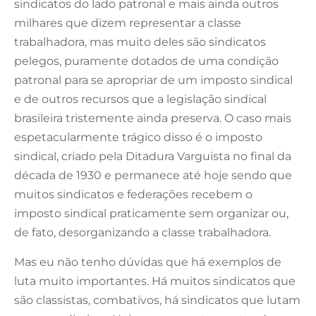
sindicatos do lado patronal e mais ainda outros
milhares que dizem representar a classe
trabalhadora, mas muito deles são sindicatos
pelegos, puramente dotados de uma condição
patronal para se apropriar de um imposto sindical
e de outros recursos que a legislação sindical
brasileira tristemente ainda preserva. O caso mais
espetacularmente trágico disso é o imposto
sindical, criado pela Ditadura Varguista no final da
década de 1930 e permanece até hoje sendo que
muitos sindicatos e federações recebem o
imposto sindical praticamente sem organizar ou,
de fato, desorganizando a classe trabalhadora.
Mas eu não tenho dúvidas que há exemplos de
luta muito importantes. Há muitos sindicatos que
são classistas, combativos, há sindicatos que lutam