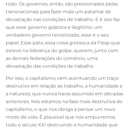
todo. Os governos, então, são pressionados pelas
transnacionais para fazer mais um patamar de
devastação nas condições de trabalho. E é isso faz
que esse governo golpista e ilegítimo, um
verdadeiro governo terceirizado, esse é o seu
papel. Esse pato, essa coisa grotesca da Fiesp que
esteve na liderança do golpe, querem, junto com
as demais federações do comércio, uma
devastação das condições de trabalho.
Por isso, o capitalismo vem acentuando um traço
destrutivo em relação ao trabalho, a humanidade e
a natureza, que nunca havia assumido em décadas
anteriores. Nós estamos na fase mais destrutiva do
capitalismo, o que nos obriga a pensar um novo
modo de vida. É plausível que nós empurremos
todo o século XXI destruindo a humanidade que