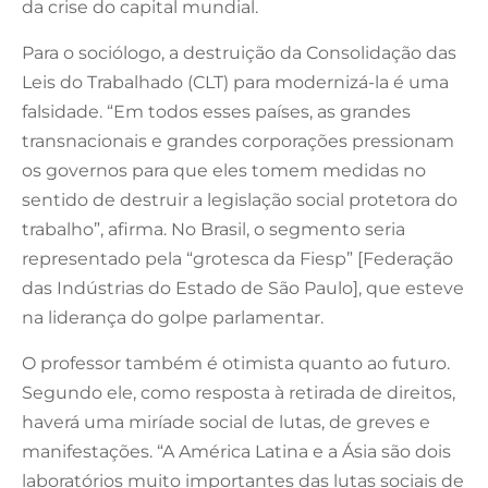
da crise do capital mundial.
Para o sociólogo, a destruição da Consolidação das
Leis do Trabalhado (CLT) para modernizá-la é uma
falsidade. “Em todos esses países, as grandes
transnacionais e grandes corporações pressionam
os governos para que eles tomem medidas no
sentido de destruir a legislação social protetora do
trabalho”, afirma. No Brasil, o segmento seria
representado pela “grotesca da Fiesp” [Federação
das Indústrias do Estado de São Paulo], que esteve
na liderança do golpe parlamentar.
O professor também é otimista quanto ao futuro.
Segundo ele, como resposta à retirada de direitos,
haverá uma miríade social de lutas, de greves e
manifestações. “A América Latina e a Ásia são dois
laboratórios muito importantes das lutas sociais de