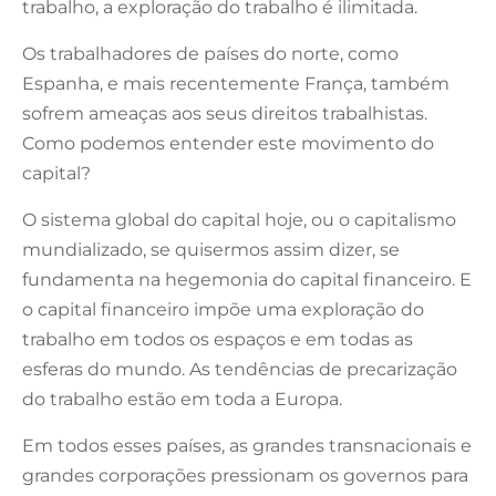
trabalho, a exploração do trabalho é ilimitada.
Os trabalhadores de países do norte, como
Espanha, e mais recentemente França, também
sofrem ameaças aos seus direitos trabalhistas.
Como podemos entender este movimento do
capital?
O sistema global do capital hoje, ou o capitalismo
mundializado, se quisermos assim dizer, se
fundamenta na hegemonia do capital financeiro. E
o capital financeiro impõe uma exploração do
trabalho em todos os espaços e em todas as
esferas do mundo. As tendências de precarização
do trabalho estão em toda a Europa.
Em todos esses países, as grandes transnacionais e
grandes corporações pressionam os governos para