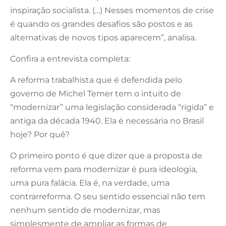
inspiração socialista. (…) Nesses momentos de crise
é quando os grandes desafios são postos e as
alternativas de novos tipos aparecem”, analisa.
Confira a entrevista completa:
A reforma trabalhista que é defendida pelo
governo de Michel Temer tem o intuito de
“modernizar” uma legislação considerada “rígida” e
antiga da década 1940. Ela é necessária no Brasil
hoje? Por quê?
O primeiro ponto é que dizer que a proposta de
reforma vem para modernizar é pura ideologia,
uma pura falácia. Ela é, na verdade, uma
contrarreforma. O seu sentido essencial não tem
nenhum sentido de modernizar, mas
simplesmente de ampliar as formas de