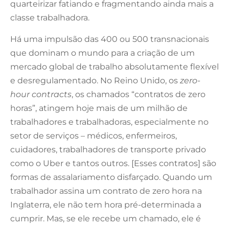
quarteirizar fatiando e fragmentando ainda mais a
classe trabalhadora.
Há uma impulsão das 400 ou 500 transnacionais
que dominam o mundo para a criação de um
mercado global de trabalho absolutamente flexível
e desregulamentado. No Reino Unido, os
zero-
hour contracts
, os chamados “contratos de zero
horas”, atingem hoje mais de um milhão de
trabalhadores e trabalhadoras, especialmente no
setor de serviços – médicos, enfermeiros,
cuidadores, trabalhadores de transporte privado
como o Uber e tantos outros. [Esses contratos] são
formas de assalariamento disfarçado. Quando um
trabalhador assina um contrato de zero hora na
Inglaterra, ele não tem hora pré-determinada a
cumprir. Mas, se ele recebe um chamado, ele é