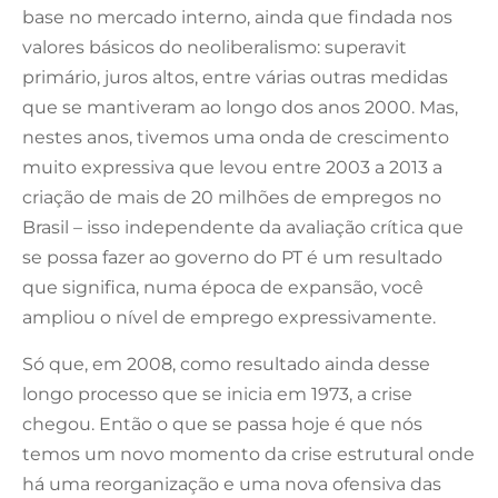
base no mercado interno, ainda que findada nos
valores básicos do neoliberalismo: superavit
primário, juros altos, entre várias outras medidas
que se mantiveram ao longo dos anos 2000. Mas,
nestes anos, tivemos uma onda de crescimento
muito expressiva que levou entre 2003 a 2013 a
criação de mais de 20 milhões de empregos no
Brasil – isso independente da avaliação crítica que
se possa fazer ao governo do PT é um resultado
que significa, numa época de expansão, você
ampliou o nível de emprego expressivamente.
Só que, em 2008, como resultado ainda desse
longo processo que se inicia em 1973, a crise
chegou. Então o que se passa hoje é que nós
temos um novo momento da crise estrutural onde
há uma reorganização e uma nova ofensiva das