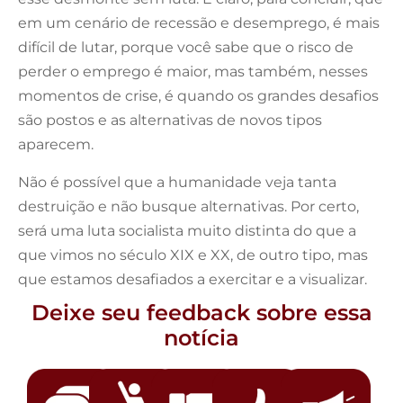
em um cenário de recessão e desemprego, é mais
difícil de lutar, porque você sabe que o risco de
perder o emprego é maior, mas também, nesses
momentos de crise, é quando os grandes desafios
são postos e as alternativas de novos tipos
aparecem.
Não é possível que a humanidade veja tanta
destruição e não busque alternativas. Por certo,
será uma luta socialista muito distinta do que a
que vimos no século XIX e XX, de outro tipo, mas
que estamos desafiados a exercitar e a visualizar.
Deixe seu feedback sobre essa
notícia