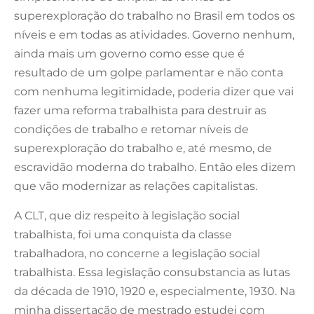
superexploração do trabalho no Brasil em todos os
níveis e em todas as atividades. Governo nenhum,
ainda mais um governo como esse que é
resultado de um golpe parlamentar e não conta
com nenhuma legitimidade, poderia dizer que vai
fazer uma reforma trabalhista para destruir as
condições de trabalho e retomar níveis de
superexploração do trabalho e, até mesmo, de
escravidão moderna do trabalho. Então eles dizem
que vão modernizar as relações capitalistas.
A CLT, que diz respeito à legislação social
trabalhista, foi uma conquista da classe
trabalhadora, no concerne a legislação social
trabalhista. Essa legislação consubstancia as lutas
da década de 1910, 1920 e, especialmente, 1930. Na
minha dissertação de mestrado estudei com