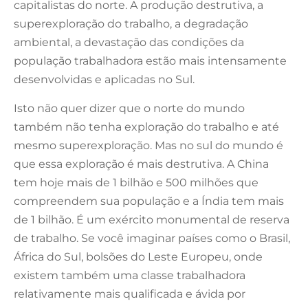
capitalistas do norte. A produção destrutiva, a
superexploração do trabalho, a degradação
ambiental, a devastação das condições da
população trabalhadora estão mais intensamente
desenvolvidas e aplicadas no Sul.
Isto não quer dizer que o norte do mundo
também não tenha exploração do trabalho e até
mesmo superexploração. Mas no sul do mundo é
que essa exploração é mais destrutiva. A China
tem hoje mais de 1 bilhão e 500 milhões que
compreendem sua população e a Índia tem mais
de 1 bilhão. É um exército monumental de reserva
de trabalho. Se você imaginar países como o Brasil,
África do Sul, bolsões do Leste Europeu, onde
existem também uma classe trabalhadora
relativamente mais qualificada e ávida por