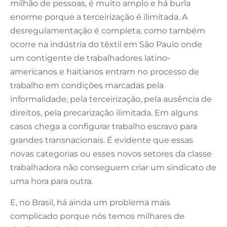
milhão de pessoas, é muito amplo e há burla
enorme porque a terceirização é ilimitada. A
desregulamentação é completa, como também
ocorre na indústria do têxtil em São Paulo onde
um contigente de trabalhadores latino-
americanos e haitianos entram no processo de
trabalho em condições marcadas pela
informalidade, pela terceirização, pela ausência de
direitos, pela precarização ilimitada. Em alguns
casos chega a configurar trabalho escravo para
grandes transnacionais. É evidente que essas
novas categorias ou esses novos setores da classe
trabalhadora não conseguem criar um sindicato de
uma hora para outra.
E, no Brasil, há ainda um problema mais
complicado porque nós temos milhares de