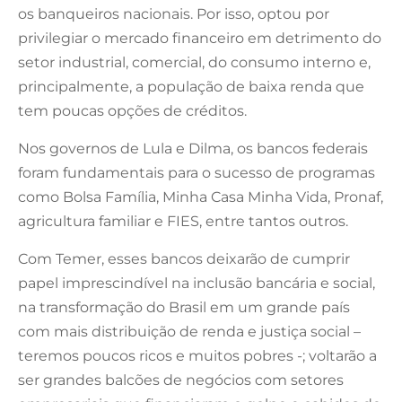
os banqueiros nacionais. Por isso, optou por
privilegiar o mercado financeiro em detrimento do
setor industrial, comercial, do consumo interno e,
principalmente, a população de baixa renda que
tem poucas opções de créditos.
Nos governos de Lula e Dilma, os bancos federais
foram fundamentais para o sucesso de programas
como Bolsa Família, Minha Casa Minha Vida, Pronaf,
agricultura familiar e FIES, entre tantos outros.
Com Temer, esses bancos deixarão de cumprir
papel imprescindível na inclusão bancária e social,
na transformação do Brasil em um grande país
com mais distribuição de renda e justiça social –
teremos poucos ricos e muitos pobres -; voltarão a
ser grandes balcões de negócios com setores