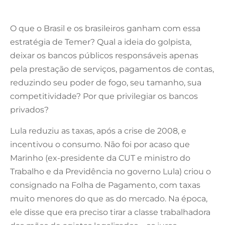
O que o Brasil e os brasileiros ganham com essa
estratégia de Temer? Qual a ideia do golpista,
deixar os bancos públicos responsáveis apenas
pela prestação de serviços, pagamentos de contas,
reduzindo seu poder de fogo, seu tamanho, sua
competitividade? Por que privilegiar os bancos
privados?
Lula reduziu as taxas, após a crise de 2008, e
incentivou o consumo. Não foi por acaso que
Marinho (ex-presidente da CUT e ministro do
Trabalho e da Previdência no governo Lula) criou o
consignado na Folha de Pagamento, com taxas
muito menores do que as do mercado. Na época,
ele disse que era preciso tirar a classe trabalhadora