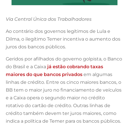
Via Central Única dos Trabalhadores
Ao contrário dos governos legítimos de Lula e
Dilma, o ilegítimo Temer incentiva o aumento dos
juros dos bancos públicos.
Geridos por afilhados do governo golpista, o Banco
do Brasil e a Caixa
já estão cobrando taxas
maiores do que bancos privados
em algumas
linhas de crédito. Entre os cinco maiores bancos, o
BB tem o maior juro no financiamento de veículos
e a Caixa opera o segundo maior no crédito
rotativo do cartão de crédito. Outras linhas de
crédito também devem ter juros maiores, como
indica a política de Temer para os bancos públicos.