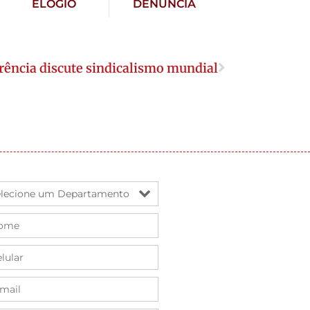
ELOGIO
DENÚNCIA
rência discute sindicalismo mundial