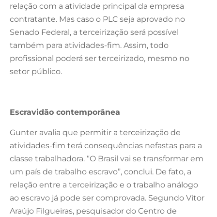
relação com a atividade principal da empresa
contratante. Mas caso o PLC seja aprovado no
Senado Federal, a terceirização será possível
também para atividades-fim. Assim, todo
profissional poderá ser terceirizado, mesmo no
setor público.
Escravidão contemporânea
Gunter avalia que permitir a terceirização de
atividades-fim terá consequências nefastas para a
classe trabalhadora. “O Brasil vai se transformar em
um país de trabalho escravo”, conclui. De fato, a
relação entre a terceirização e o trabalho análogo
ao escravo já pode ser comprovada. Segundo Vitor
Araújo Filgueiras, pesquisador do Centro de