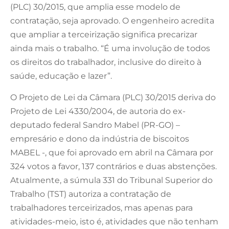
(PLC) 30/2015, que amplia esse modelo de
contratação, seja aprovado. O engenheiro acredita
que ampliar a terceirização significa precarizar
ainda mais o trabalho. “É uma involução de todos
os direitos do trabalhador, inclusive do direito à
saúde, educação e lazer”.
O Projeto de Lei da Câmara (PLC) 30/2015 deriva do
Projeto de Lei 4330/2004, de autoria do ex-
deputado federal Sandro Mabel (PR-GO) –
empresário e dono da indústria de biscoitos
MABEL -, que foi aprovado em abril na Câmara por
324 votos a favor, 137 contrários e duas abstenções.
Atualmente, a súmula 331 do Tribunal Superior do
Trabalho (TST) autoriza a contratação de
trabalhadores terceirizados, mas apenas para
atividades-meio, isto é, atividades que não tenham