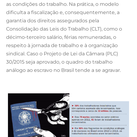
as condições do trabalho. Na prática, o modelo
dificulta a fiscalização e, consequentemente, a
garantia dos direitos assegurados pela
Consolidação das Leis do Trabalho (CLT), como o
décimo-terceiro salário, férias remuneradas, o
respeito à jornada de trabalho e à organização
sindical. Caso o Projeto de Lei da Câmara (PLC)
30/2015 seja aprovado, o quadro do trabalho
análogo ao escravo no Brasil tende a se agravar.