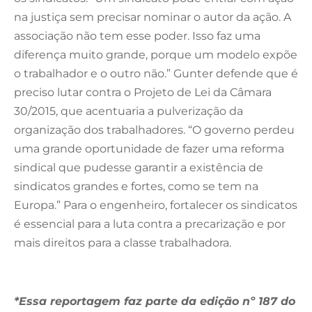
na justiça sem precisar nominar o autor da ação. A
associação não tem esse poder. Isso faz uma
diferença muito grande, porque um modelo expõe
o trabalhador e o outro não.” Gunter defende que é
preciso lutar contra o Projeto de Lei da Câmara
30/2015, que acentuaria a pulverização da
organização dos trabalhadores. “O governo perdeu
uma grande oportunidade de fazer uma reforma
sindical que pudesse garantir a existência de
sindicatos grandes e fortes, como se tem na
Europa.” Para o engenheiro, fortalecer os sindicatos
é essencial para a luta contra a precarização e por
mais direitos para a classe trabalhadora.
*Essa reportagem faz parte da edição nº 187 do