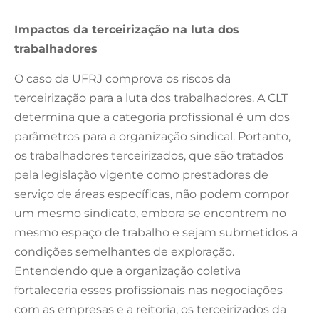
Impactos da terceirização na luta dos
trabalhadores
O caso da UFRJ comprova os riscos da
terceirização para a luta dos trabalhadores. A CLT
determina que a categoria profissional é um dos
parâmetros para a organização sindical. Portanto,
os trabalhadores terceirizados, que são tratados
pela legislação vigente como prestadores de
serviço de áreas específicas, não podem compor
um mesmo sindicato, embora se encontrem no
mesmo espaço de trabalho e sejam submetidos a
condições semelhantes de exploração.
Entendendo que a organização coletiva
fortaleceria esses profissionais nas negociações
com as empresas e a reitoria, os terceirizados da