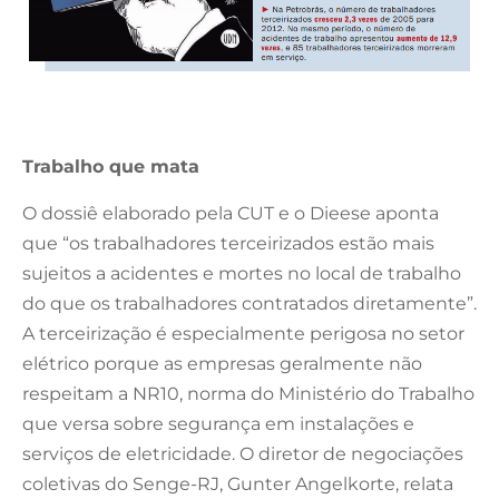
Trabalho que mata
O dossiê elaborado pela CUT e o Dieese aponta
que “os trabalhadores terceirizados estão mais
sujeitos a acidentes e mortes no local de trabalho
do que os trabalhadores contratados diretamente”.
A terceirização é especialmente perigosa no setor
elétrico porque as empresas geralmente não
respeitam a NR10, norma do Ministério do Trabalho
que versa sobre segurança em instalações e
serviços de eletricidade. O diretor de negociações
coletivas do Senge-RJ, Gunter Angelkorte, relata