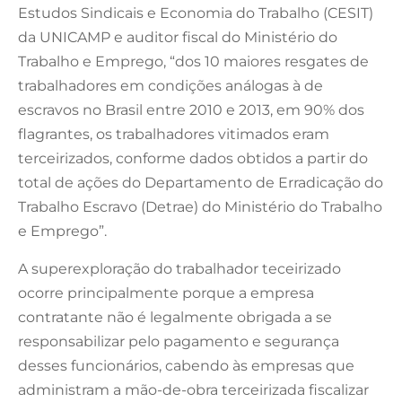
Estudos Sindicais e Economia do Trabalho (CESIT)
da UNICAMP e auditor fiscal do Ministério do
Trabalho e Emprego, “dos 10 maiores resgates de
trabalhadores em condições análogas à de
escravos no Brasil entre 2010 e 2013, em 90% dos
flagrantes, os trabalhadores vitimados eram
terceirizados, conforme dados obtidos a partir do
total de ações do Departamento de Erradicação do
Trabalho Escravo (Detrae) do Ministério do Trabalho
e Emprego”.
A superexploração do trabalhador teceirizado
ocorre principalmente porque a empresa
contratante não é legalmente obrigada a se
responsabilizar pelo pagamento e segurança
desses funcionários, cabendo às empresas que
administram a mão-de-obra terceirizada fiscalizar