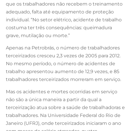
que os trabalhadores não recebem o treinamento
adequado, falta até equipamento de proteção
individual. “No setor elétrico, acidente de trabalho
costuma ter três consequências: queimadura
grave, mutilação ou morte.”
Apenas na Petrobrás, o número de trabalhadores
terceirizados cresceu 2,3 vezes de 2005 para 2012.
No mesmo período, o número de acidentes de
trabalho apresentou aumento de 12,9 vezes, e 85
trabalhadores terceirizados morreram em serviço.
Mas os acidentes e mortes ocorridas em serviço
não são a única maneira a partir da qual a
terceirização atua sobre a saúde de trabalhadoras e
trabalhadores. Na Universidade Federal do Rio de
Janeiro (UFRJ), onde terceirizados iniciaram o ano