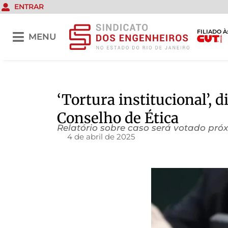
ENTRAR
FILIADO À
MENU
‘Tortura institucional’,
Conselho de Ética
Relatório sobre caso será votado pr
4 de abril de 2025