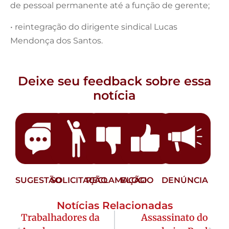
de pessoal permanente até a função de gerente;
• reintegração do dirigente sindical Lucas
Mendonça dos Santos.
Deixe seu feedback sobre essa
notícia
SUGESTÃO
SOLICITAÇÃO
RECLAMAÇÃO
ELOGIO
DENÚNCIA
Notícias Relacionadas
Trabalhadores da
Assassinato do