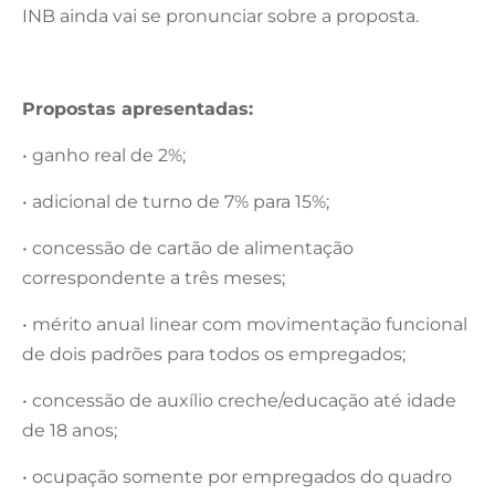
INB ainda vai se pronunciar sobre a proposta.
Propostas apresentadas:
• ganho real de 2%;
• adicional de turno de 7% para 15%;
• concessão de cartão de alimentação
correspondente a três meses;
• mérito anual linear com movimentação funcional
de dois padrões para todos os empregados;
• concessão de auxílio creche/educação até idade
de 18 anos;
• ocupação somente por empregados do quadro