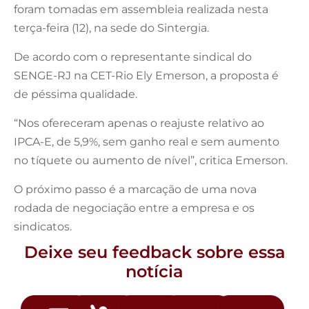
foram tomadas em assembleia realizada nesta
terça-feira (12), na sede do Sintergia.
De acordo com o representante sindical do
SENGE-RJ na CET-Rio Ely Emerson, a proposta é
de péssima qualidade.
“Nos ofereceram apenas o reajuste relativo ao
IPCA-E, de 5,9%, sem ganho real e sem aumento
no tíquete ou aumento de nível”, critica Emerson.
O próximo passo é a marcação de uma nova
rodada de negociação entre a empresa e os
sindicatos.
Deixe seu feedback sobre essa
notícia