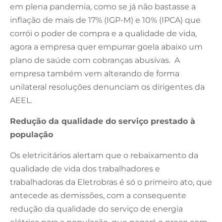
em plena pandemia, como se já não bastasse a
inflação de mais de 17% (IGP-M) e 10% (IPCA) que
corrói o poder de compra e a qualidade de vida,
agora a empresa quer empurrar goela abaixo um
plano de saúde com cobranças abusivas. A
empresa também vem alterando de forma
unilateral resoluções denunciam os dirigentes da
AEEL.
Redução da qualidade do serviço prestado à
população
Os eletricitários alertam que o rebaixamento da
qualidade de vida dos trabalhadores e
trabalhadoras da Eletrobras é só o primeiro ato, que
antecede as demissões, com a consequente
redução da qualidade do serviço de energia