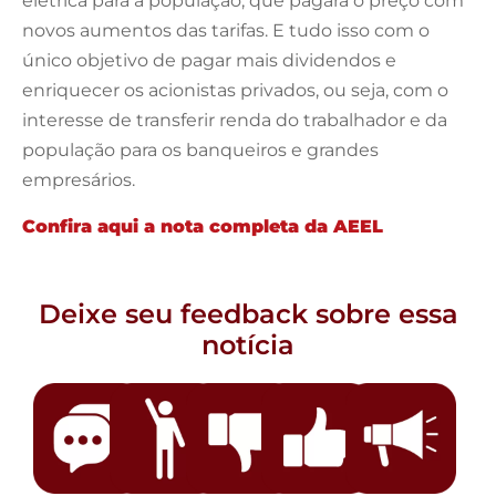
elétrica para a população, que pagará o preço com
novos aumentos das tarifas. E tudo isso com o
único objetivo de pagar mais dividendos e
enriquecer os acionistas privados, ou seja, com o
interesse de transferir renda do trabalhador e da
população para os banqueiros e grandes
empresários.
Confira aqui a nota completa da AEEL
Deixe seu feedback sobre essa
notícia