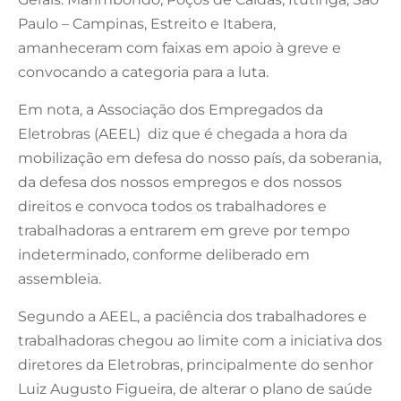
Paulo – Campinas, Estreito e Itabera,
amanheceram com faixas em apoio à greve e
convocando a categoria para a luta.
Em nota, a Associação dos Empregados da
Eletrobras (AEEL) diz que é chegada a hora da
mobilização em defesa do nosso país, da soberania,
da defesa dos nossos empregos e dos nossos
direitos e convoca todos os trabalhadores e
trabalhadoras a entrarem em greve por tempo
indeterminado, conforme deliberado em
assembleia.
Segundo a AEEL, a paciência dos trabalhadores e
trabalhadoras chegou ao limite com a iniciativa dos
diretores da Eletrobras, principalmente do senhor
Luiz Augusto Figueira, de alterar o plano de saúde