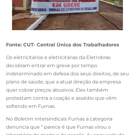
Fonte: CUT- Central Única dos Trabalhadores
Os eletricitários e eletricitárias da Eletrobras
decidiram entrar em greve por tempo
indeterminado em defesa dos seus direitos, de seu
plano de saúde, que a atual direção da empresa
quer cobrar preços abusivos. Eles também
protestam contra a coação e assédio que vêm
sofrendo em Furnas.
No Boletim Intersindicais Furnas a categoria
denuncia que “ parece é que Furnas virou o