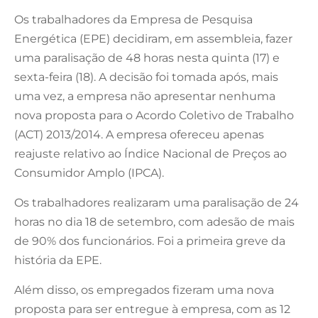
Os trabalhadores da Empresa de Pesquisa
Energética (EPE) decidiram, em assembleia, fazer
uma paralisação de 48 horas nesta quinta (17) e
sexta-feira (18). A decisão foi tomada após, mais
uma vez, a empresa não apresentar nenhuma
nova proposta para o Acordo Coletivo de Trabalho
(ACT) 2013/2014. A empresa ofereceu apenas
reajuste relativo ao Índice Nacional de Preços ao
Consumidor Amplo (IPCA).
Os trabalhadores realizaram uma paralisação de 24
horas no dia 18 de setembro, com adesão de mais
de 90% dos funcionários. Foi a primeira greve da
história da EPE.
Além disso, os empregados fizeram uma nova
proposta para ser entregue à empresa, com as 12