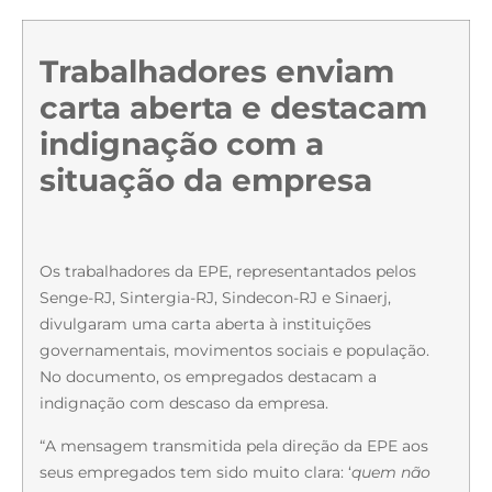
Trabalhadores enviam
carta aberta e destacam
indignação com a
situação da empresa
Os trabalhadores da EPE, representantados pelos
Senge-RJ, Sintergia-RJ, Sindecon-RJ e Sinaerj,
divulgaram uma carta aberta à instituições
governamentais, movimentos sociais e população.
No documento, os empregados destacam a
indignação com descaso da empresa.
“A mensagem transmitida pela direção da EPE aos
seus empregados tem sido muito clara: ‘
quem não