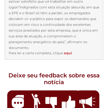
estiver satisfeito que vá trabalhar em outro
lugar!’
Indignados com esta situação absurda, em que
a EPE e o Brasil só têm a perder, os empregados
decidem vir a público para expor os desmandos que
colocam em risco a continuidade dos excelentes
serviços prestados por esta empresa, que é única em
sua área de atuação, e comprometem o
planejamento energético do país”, afirmam no
documento.
Para ler a carta completa, clique
aqui
.
Deixe seu feedback sobre essa
notícia