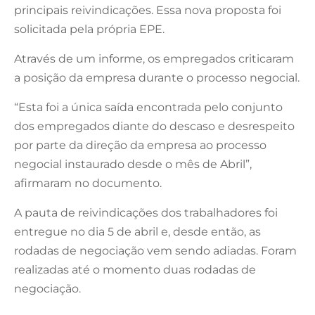
principais reivindicações. Essa nova proposta foi
solicitada pela própria EPE.
Através de um informe, os empregados criticaram
a posição da empresa durante o processo negocial.
“Esta foi a única saída encontrada pelo conjunto
dos empregados diante do descaso e desrespeito
por parte da direção da empresa ao processo
negocial instaurado desde o mês de Abril”,
afirmaram no documento.
A pauta de reivindicações dos trabalhadores foi
entregue no dia 5 de abril e, desde então, as
rodadas de negociação vem sendo adiadas. Foram
realizadas até o momento duas rodadas de
negociação.