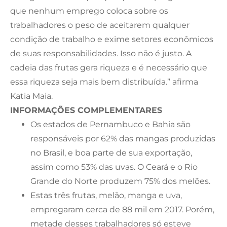
que nenhum emprego coloca sobre os
trabalhadores o peso de aceitarem qualquer
condição de trabalho e exime setores econômicos
de suas responsabilidades. Isso não é justo. A
cadeia das frutas gera riqueza e é necessário que
essa riqueza seja mais bem distribuída.” afirma
Katia Maia.
INFORMAÇÕES COMPLEMENTARES
Os estados de Pernambuco e Bahia são
responsáveis por 62% das mangas produzidas
no Brasil, e boa parte de sua exportação,
assim como 53% das uvas. O Ceará e o Rio
Grande do Norte produzem 75% dos melões.
Estas três frutas, melão, manga e uva,
empregaram cerca de 88 mil em 2017. Porém,
metade desses trabalhadores só esteve