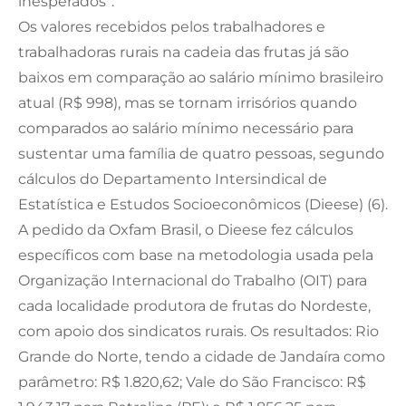
inesperados”.
Os valores recebidos pelos trabalhadores e
trabalhadoras rurais na cadeia das frutas já são
baixos em comparação ao salário mínimo brasileiro
atual (R$ 998), mas se tornam irrisórios quando
comparados ao salário mínimo necessário para
sustentar uma família de quatro pessoas, segundo
cálculos do Departamento Intersindical de
Estatística e Estudos Socioeconômicos (Dieese) (6).
A pedido da Oxfam Brasil, o Dieese fez cálculos
específicos com base na metodologia usada pela
Organização Internacional do Trabalho (OIT) para
cada localidade produtora de frutas do Nordeste,
com apoio dos sindicatos rurais. Os resultados: Rio
Grande do Norte, tendo a cidade de Jandaíra como
parâmetro: R$ 1.820,62; Vale do São Francisco: R$