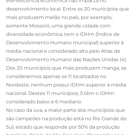
efervescência econômica não impacta no
desenvolvimento local. Entre os 20 municípios que
mais produzem melão no país, por exemplo,
somente Mossoró, uma grande cidade com
diversidade econômica, tem o IDHm (Índice de
Desenvolvimento Humano municipal) superior à
média nacional e considerado alto pelo Atlas de
Desenvolvimento Humano das Nações Unidas (4).
Dos 20 municípios que mais produzem manga, se
considerarmos apenas os 11 localizados no
Nordeste, nenhum possui IDHm superior à média
nacional. Destes 11 municípios, 5 têm o IDHm
considerado baixo e 6 mediano.
No caso da uva, a maior parte dos municípios que
são campeões na produção está no Rio Grande do
Sul, estado que responde por 50% da produção