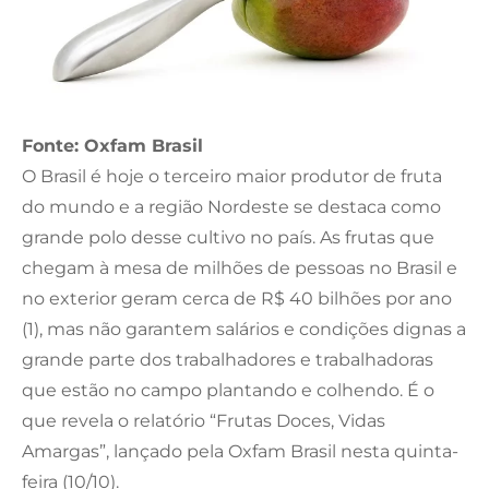
Fonte: Oxfam Brasil
O Brasil é hoje o terceiro maior produtor de fruta
do mundo e a região Nordeste se destaca como
grande polo desse cultivo no país. As frutas que
chegam à mesa de milhões de pessoas no Brasil e
no exterior geram cerca de R$ 40 bilhões por ano
(1), mas não garantem salários e condições dignas a
grande parte dos trabalhadores e trabalhadoras
que estão no campo plantando e colhendo. É o
que revela o relatório “Frutas Doces, Vidas
Amargas”, lançado pela Oxfam Brasil nesta quinta-
feira (10/10).