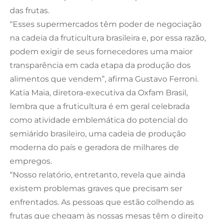
das frutas.
“Esses supermercados têm poder de negociação
na cadeia da fruticultura brasileira e, por essa razão,
podem exigir de seus fornecedores uma maior
transparência em cada etapa da produção dos
alimentos que vendem”, afirma Gustavo Ferroni.
Katia Maia, diretora-executiva da Oxfam Brasil,
lembra que a fruticultura é em geral celebrada
como atividade emblemática do potencial do
semiárido brasileiro, uma cadeia de produção
moderna do país e geradora de milhares de
empregos.
“Nosso relatório, entretanto, revela que ainda
existem problemas graves que precisam ser
enfrentados. As pessoas que estão colhendo as
frutas que chegam às nossas mesas têm o direito