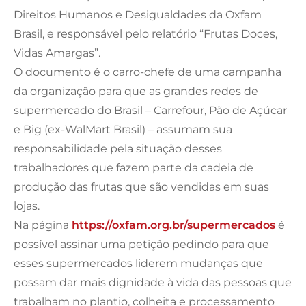
Direitos Humanos e Desigualdades da Oxfam
Brasil, e responsável pelo relatório “Frutas Doces,
Vidas Amargas”.
O documento é o carro-chefe de uma campanha
da organização para que as grandes redes de
supermercado do Brasil – Carrefour, Pão de Açúcar
e Big (ex-WalMart Brasil) – assumam sua
responsabilidade pela situação desses
trabalhadores que fazem parte da cadeia de
produção das frutas que são vendidas em suas
lojas.
Na página
https://oxfam.org.br/supermercados
é
possível assinar uma petição pedindo para que
esses supermercados liderem mudanças que
possam dar mais dignidade à vida das pessoas que
trabalham no plantio, colheita e processamento