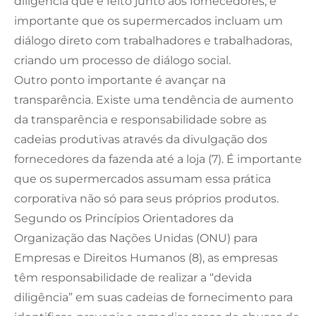
diligência que é feito junto aos fornecedores, é
importante que os supermercados incluam um
diálogo direto com trabalhadores e trabalhadoras,
criando um processo de diálogo social.
Outro ponto importante é avançar na
transparência. Existe uma tendência de aumento
da transparência e responsabilidade sobre as
cadeias produtivas através da divulgação dos
fornecedores da fazenda até a loja (7). É importante
que os supermercados assumam essa prática
corporativa não só para seus próprios produtos.
Segundo os Princípios Orientadores da
Organização das Nações Unidas (ONU) para
Empresas e Direitos Humanos (8), as empresas
têm responsabilidade de realizar a “devida
diligência” em suas cadeias de fornecimento para