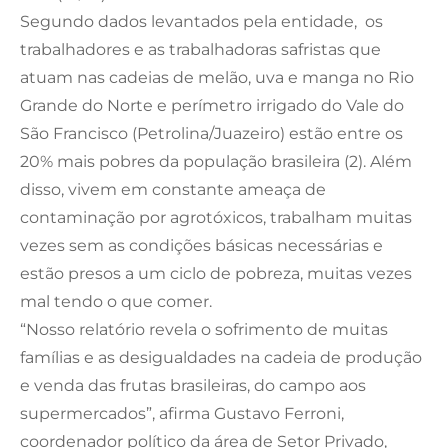
Segundo dados levantados pela entidade, os
trabalhadores e as trabalhadoras safristas que
atuam nas cadeias de melão, uva e manga no Rio
Grande do Norte e perímetro irrigado do Vale do
São Francisco (Petrolina/Juazeiro) estão entre os
20% mais pobres da população brasileira (2). Além
disso, vivem em constante ameaça de
contaminação por agrotóxicos, trabalham muitas
vezes sem as condições básicas necessárias e
estão presos a um ciclo de pobreza, muitas vezes
mal tendo o que comer.
“Nosso relatório revela o sofrimento de muitas
famílias e as desigualdades na cadeia de produção
e venda das frutas brasileiras, do campo aos
supermercados”, afirma Gustavo Ferroni,
coordenador político da área de Setor Privado,