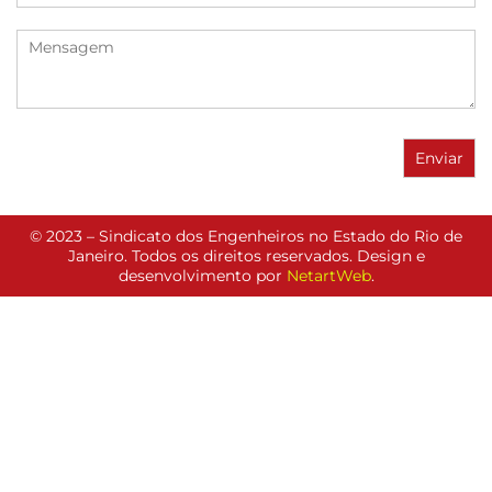
© 2023 – Sindicato dos Engenheiros no Estado do Rio de
Janeiro. Todos os direitos reservados. Design e
desenvolvimento por
NetartWeb
.