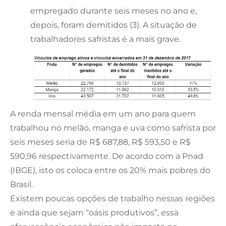
empregado durante seis meses no ano e,
depois, foram demitidos (3). A situação de
trabalhadores safristas é a mais grave.
A renda mensal média em um ano para quem
trabalhou no melão, manga e uva como safrista por
seis meses seria de R$ 687,88, R$ 593,50 e R$
590,96 respectivamente. De acordo com a Pnad
(IBGE), isto os coloca entre os 20% mais pobres do
Brasil.
Existem poucas opções de trabalho nessas regiões
e ainda que sejam “oásis produtivos”, essa