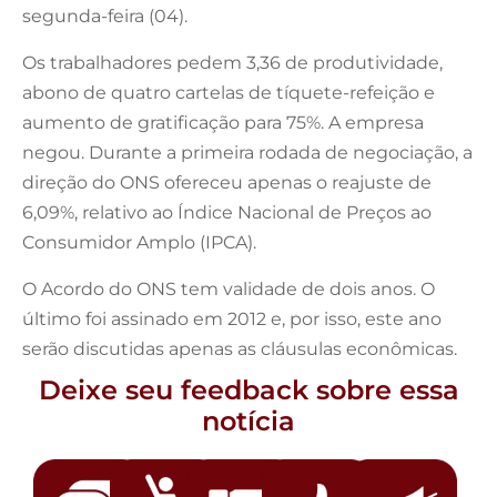
segunda-feira (04).
Os trabalhadores pedem 3,36 de produtividade,
abono de quatro cartelas de tíquete-refeição e
aumento de gratificação para 75%. A empresa
negou. Durante a primeira rodada de negociação, a
direção do ONS ofereceu apenas o reajuste de
6,09%, relativo ao Índice Nacional de Preços ao
Consumidor Amplo (IPCA).
O Acordo do ONS tem validade de dois anos. O
último foi assinado em 2012 e, por isso, este ano
serão discutidas apenas as cláusulas econômicas.
Deixe seu feedback sobre essa
notícia