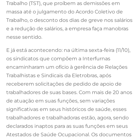
Trabalho (TST), que proíbem as demissões em
massa até o julgamento do Acordo Coletivo de
Trabalho, o desconto dos dias de greve nos salários
e a redução de salários, a empresa faça manobras
nesse sentido.
E já está acontecendo: na última sexta-feira (11/10),
os sindicatos que compõem a Interfurnas
encaminharam um ofício à gerência de Relações
Trabalhistas e Sindicais da Eletrobras, após
receberem solicitações de pedido de apoio de
trabalhadores de suas bases. Com mais de 20 anos
de atuação em suas funções, sem variações
significativas em seus históricos de saúde, esses
trabalhadores e trabalhadoras estão, agora, sendo
declarados inaptos para as suas funções em seus
Atestados de Saúde Ocupacional. Os documentos