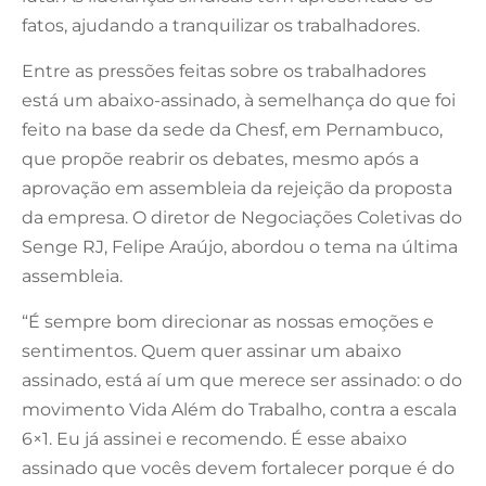
fatos, ajudando a tranquilizar os trabalhadores.
Entre as pressões feitas sobre os trabalhadores
está um abaixo-assinado, à semelhança do que foi
feito na base da sede da Chesf, em Pernambuco,
que propõe reabrir os debates, mesmo após a
aprovação em assembleia da rejeição da proposta
da empresa. O diretor de Negociações Coletivas do
Senge RJ, Felipe Araújo, abordou o tema na última
assembleia.
“É sempre bom direcionar as nossas emoções e
sentimentos. Quem quer assinar um abaixo
assinado, está aí um que merece ser assinado: o do
movimento Vida Além do Trabalho, contra a escala
6×1. Eu já assinei e recomendo. É esse abaixo
assinado que vocês devem fortalecer porque é do