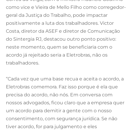
como vice e Vieira de Mello Filho como corregedor-
geral da Justiça do Trabalho, pode impactar
positivamente a luta dos trabalhadores. Victor
Costa, diretor da ASEF e diretor de Comunicação
do Sintergia RJ, destacou outro ponto positivo:
neste momento, quem se beneficiaria com o
acordo já rejeitado seria a Eletrobras, não os
trabalhadores.
“Cada vez que uma base recua e aceita o acordo, a
Eletrobras comemora. Faz isso porque é ela que
precisa do acordo, não nós. Em conversa com
nossos advogados, ficou claro que a empresa quer
um acordo para demitir a gente com o nosso
consentimento, com segurança jurídica. Se não
tiver acordo, for para julgamento e eles