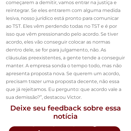
começarem a demitir, vamos entrar na justiça e
reintegrar. Se eles entrarem com alguma medida
lesiva, nosso jurídico está pronto para comunicar
ao TST. Eles vêm perdendo todas no TST e é por
isso que vêm pressionando pelo acordo. Se tiver
acordo, eles vão conseguir colocar as normas
dentro dele, se for para julgamento, não. As
cláusulas preexistentes, a gente tende a conseguir
manter. A empresa sonda o tempo todo, mas não
apresenta proposta nova. Se querem um acordo,
precisam trazer uma proposta decente, não essa
que já rejeitamos. Eu pergunto: que acordo vale a
sua demissão?”, destacou Victor.
Deixe seu feedback sobre essa
notícia