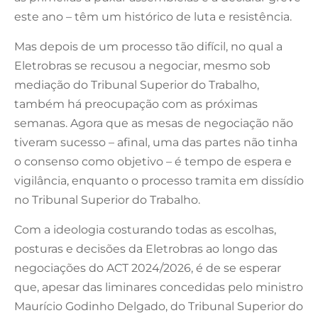
este ano – têm um histórico de luta e resistência.
Mas depois de um processo tão difícil, no qual a
Eletrobras se recusou a negociar, mesmo sob
mediação do Tribunal Superior do Trabalho,
também há preocupação com as próximas
semanas. Agora que as mesas de negociação não
tiveram sucesso – afinal, uma das partes não tinha
o consenso como objetivo – é tempo de espera e
vigilância, enquanto o processo tramita em dissídio
no Tribunal Superior do Trabalho.
Com a ideologia costurando todas as escolhas,
posturas e decisões da Eletrobras ao longo das
negociações do
ACT 2024/2026
, é de se esperar
que, apesar das liminares concedidas pelo ministro
Maurício Godinho Delgado, do Tribunal Superior do