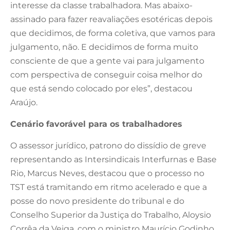
interesse da classe trabalhadora. Mas abaixo-
assinado para fazer reavaliações esotéricas depois
que decidimos, de forma coletiva, que vamos para
julgamento, não. E decidimos de forma muito
consciente de que a gente vai para julgamento
com perspectiva de conseguir coisa melhor do
que está sendo colocado por eles”, destacou
Araújo.
Cenário favorável para os trabalhadores
O assessor jurídico, patrono do dissídio de greve
representando as Intersindicais Interfurnas e Base
Rio, Marcus Neves, destacou que o processo no
TST está tramitando em ritmo acelerado e que a
posse do novo presidente do tribunal e do
Conselho Superior da Justiça do Trabalho, Aloysio
Corrêa da Veiga, com o ministro Maurício Godinho