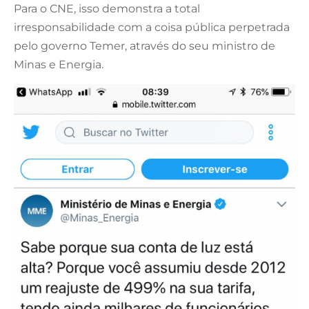
Para o CNE, isso demonstra a total
irresponsabilidade com a coisa pública perpetrada
pelo governo Temer, através do seu ministro de
Minas e Energia.