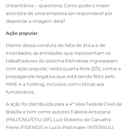
Urbanitários – questiona: Como pode o maior
acionista de uma empresa ser responsável por
depreciar a imagem dela?
Ação popular
Diante dessa conduta de falta de ética e de
inverdades, as entidades que representam os
trabalhadores do sistema Eletrobras ingressaram
com ação popular, nesta quarta-feira (2/5), contra a
propaganda negativa que está sendo feito pelo
MME e a holding, inclusive com críticas aos
funcionários.
A ação foi distribuída para a 4ª Vara Federal Cível de
Brasília e tem como autores Fabiola Antezana
(FNU/CNU/STIU-DF), Luiz Roberto de Carvalho
Freire (FISENGE) e Lucio Pottmaier (INTERSUL).