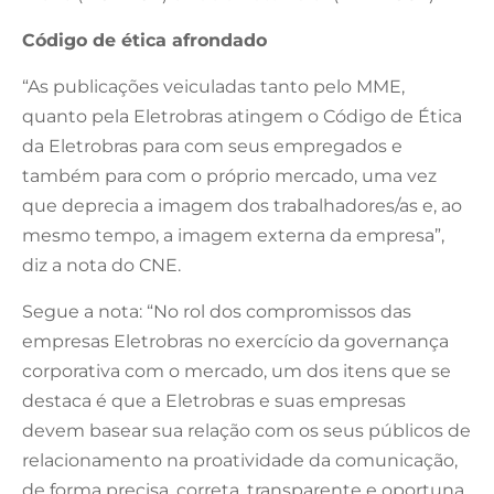
Código de ética afrondado
“As publicações veiculadas tanto pelo MME,
quanto pela Eletrobras atingem o Código de Ética
da Eletrobras para com seus empregados e
também para com o próprio mercado, uma vez
que deprecia a imagem dos trabalhadores/as e, ao
mesmo tempo, a imagem externa da empresa”,
diz a nota do CNE.
Segue a nota: “No rol dos compromissos das
empresas Eletrobras no exercício da governança
corporativa com o mercado, um dos itens que se
destaca é que a Eletrobras e suas empresas
devem basear sua relação com os seus públicos de
relacionamento na proatividade da comunicação,
de forma precisa, correta, transparente e oportuna,