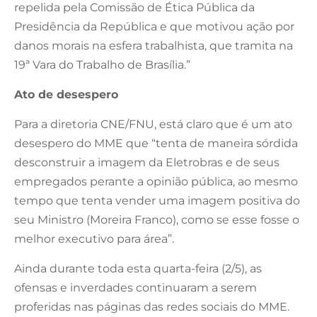
repelida pela Comissão de Ética Pública da
Presidência da República e que motivou ação por
danos morais na esfera trabalhista, que tramita na
19ª Vara do Trabalho de Brasília.”
Ato de desespero
Para a diretoria CNE/FNU, está claro que é um ato
desespero do MME que “tenta de maneira sórdida
desconstruir a imagem da Eletrobras e de seus
empregados perante a opinião pública, ao mesmo
tempo que tenta vender uma imagem positiva do
seu Ministro (Moreira Franco), como se esse fosse o
melhor executivo para área”.
Ainda durante toda esta quarta-feira (2/5), as
ofensas e inverdades continuaram a serem
proferidas nas páginas das redes sociais do MME.