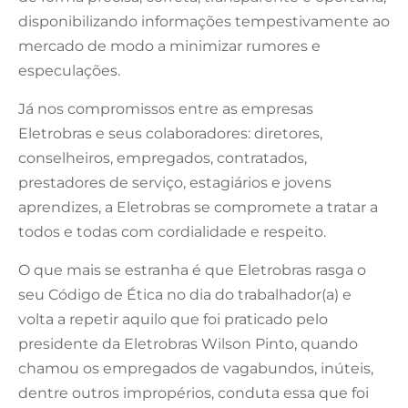
disponibilizando informações tempestivamente ao
mercado de modo a minimizar rumores e
especulações.
Já nos compromissos entre as empresas
Eletrobras e seus colaboradores: diretores,
conselheiros, empregados, contratados,
prestadores de serviço, estagiários e jovens
aprendizes, a Eletrobras se compromete a tratar a
todos e todas com cordialidade e respeito.
O que mais se estranha é que Eletrobras rasga o
seu Código de Ética no dia do trabalhador(a) e
volta a repetir aquilo que foi praticado pelo
presidente da Eletrobras Wilson Pinto, quando
chamou os empregados de vagabundos, inúteis,
dentre outros impropérios, conduta essa que foi