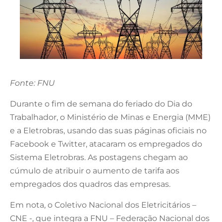
Fonte: FNU
Durante o fim de semana do feriado do Dia do
Trabalhador, o Ministério de Minas e Energia (MME)
e a Eletrobras, usando das suas páginas oficiais no
Facebook e Twitter, atacaram os empregados do
Sistema Eletrobras. As postagens chegam ao
cúmulo de atribuir o aumento de tarifa aos
empregados dos quadros das empresas.
Em nota, o Coletivo Nacional dos Eletricitários –
CNE -, que integra a FNU – Federação Nacional dos