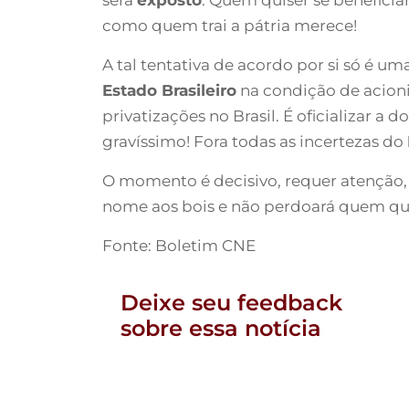
como quem trai a pátria merece!
A tal tentativa de acordo por si só é um
Estado Brasileiro
na condição de acioni
privatizações no Brasil. É oficializar 
gravíssimo! Fora todas as incertezas do
O momento é decisivo, requer atenção, v
nome aos bois e não perdoará quem quis
Fonte: Boletim CNE
Deixe seu feedback
sobre essa notícia