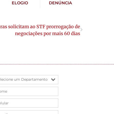
ELOGIO
DENÚNCIA
ras solicitam ao STF prorrogação de
negociações por mais 60 dias