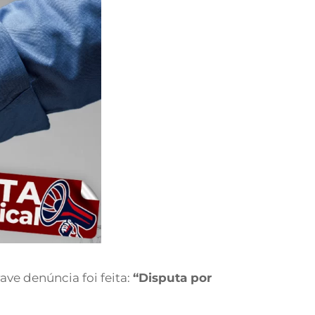
ave denúncia foi feita:
“Disputa por