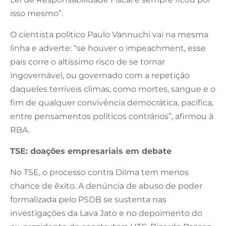
isso mesmo”.
O cientista político Paulo Vannuchi vai na mesma
linha e adverte: “se houver o impeachment, esse
país corre o altíssimo risco de se tornar
ingovernável, ou governado com a repetição
daqueles terríveis climas, como mortes, sangue e o
fim de qualquer convivência democrática, pacífica,
entre pensamentos políticos contrários”, afirmou à
RBA.
TSE: doações empresariais em debate
No TSE, o processo contra Dilma tem menos
chance de êxito. A denúncia de abuso de poder
formalizada pelo PSDB se sustenta nas
investigações da Lava Jato e no depoimento do