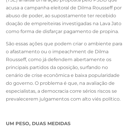
acusa a campanha eleitoral de Dilma Rousseff por
abuso de poder, ao supostamente ter recebido
doação de empreiteiras investigadas na Lava Jato
como forma de disfarçar pagamento de propina.
São essas ações que podem criar o ambiente para
o afastamento ou o impeachment de Dilma
Rousseff, como já defendem abertamente os
principais partidos da oposição, surfando no
cenário de crise econômica e baixa popularidade
do governo. O problema é que, na avaliação de
especialistas, a democracia corre sérios riscos se
prevalecerem julgamentos com alto viés político.
UM PESO, DUAS MEDIDAS