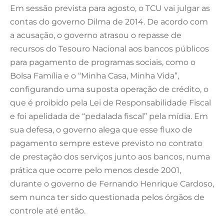
Em sessão prevista para agosto, o TCU vai julgar as
contas do governo Dilma de 2014. De acordo com
a acusação, o governo atrasou o repasse de
recursos do Tesouro Nacional aos bancos públicos
para pagamento de programas sociais, como o
Bolsa Família e o “Minha Casa, Minha Vida”,
configurando uma suposta operação de crédito, o
que é proibido pela Lei de Responsabilidade Fiscal
e foi apelidada de “pedalada fiscal” pela mídia. Em
sua defesa, o governo alega que esse fluxo de
pagamento sempre esteve previsto no contrato
de prestação dos serviços junto aos bancos, numa
prática que ocorre pelo menos desde 2001,
durante o governo de Fernando Henrique Cardoso,
sem nunca ter sido questionada pelos órgãos de
controle até então.