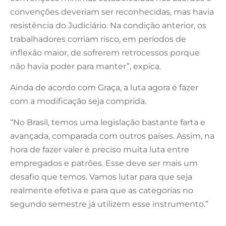
convenções deveriam ser reconhecidas, mas havia
resistência do Judiciário. Na condição anterior, os
trabalhadores corriam risco, em períodos de
inflexão maior, de sofrerem retrocessos porque
não havia poder para manter”, expica.
Ainda de acordo com Graça, a luta agora é fazer
com a modificação seja comprida.
“No Brasil, temos uma legislação bastante farta e
avançada, comparada com outros países. Assim, na
hora de fazer valer é preciso muita luta entre
empregados e patrões. Esse deve ser mais um
desafio que temos. Vamos lutar para que seja
realmente efetiva e para que as categorias no
segundo semestre já utilizem esse instrumento.”