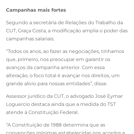
Campanhas mais fortes
Segundo a secretária de Relações do Trabalho da
CUT, Graça Costa, a modificação amplia o poder das
campanhas salariais.
“Todos os anos, ao fazer as negociações, tínhamos
que, primeiro, nos preocupar em garantir os
avanços da campanha anterior. Com essa
alteração, o foco total é avançar nos direitos, um
grande alívio para nossas entidades”, disse.
Assessor jurídico da CUT, o advogado José Eymar
Loguercio destaca ainda que a medida do TST
atende à Constituição Federal.
“A Constituição de 1988 determina que as
convenções mínimas estabelecidas nos acordos e