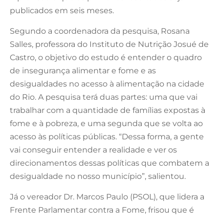
publicados em seis meses.
Segundo a coordenadora da pesquisa, Rosana
Salles, professora do Instituto de Nutrição Josué de
Castro, o objetivo do estudo é entender o quadro
de insegurança alimentar e fome e as
desigualdades no acesso à alimentação na cidade
do Rio. A pesquisa terá duas partes: uma que vai
trabalhar com a quantidade de famílias expostas à
fome e à pobreza, e uma segunda que se volta ao
acesso às políticas públicas. “Dessa forma, a gente
vai conseguir entender a realidade e ver os
direcionamentos dessas políticas que combatem a
desigualdade no nosso município”, salientou.
Já o vereador Dr. Marcos Paulo (PSOL), que lidera a
Frente Parlamentar contra a Fome, frisou que é