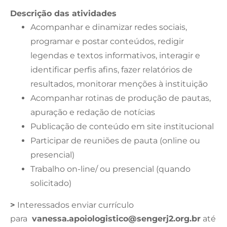
Descrição das atividades
Acompanhar e dinamizar redes sociais,
programar e postar conteúdos, redigir
legendas e textos informativos, interagir e
identificar perfis afins, fazer relatórios de
resultados, monitorar menções à instituição
Acompanhar rotinas de produção de pautas,
apuração e redação de notícias
Publicação de conteúdo em site institucional
Participar de reuniões de pauta (online ou
presencial)
Trabalho on-line/ ou presencial (quando
solicitado)
>
Interessados enviar currículo
para
vanessa.apoiologistico@sengerj2.org.br
até