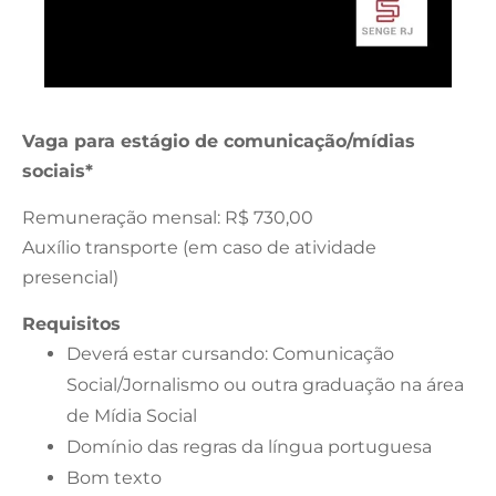
Vaga para estágio de comunicação/mídias
sociais*
Remuneração mensal: R$ 730,00
Auxílio transporte (em caso de atividade
presencial)
Requisitos
Deverá estar cursando: Comunicação
Social/Jornalismo ou outra graduação na área
de Mídia Social
Domínio das regras da língua portuguesa
Bom texto