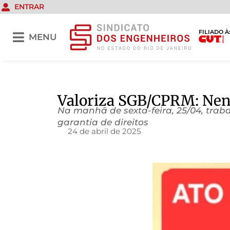
ENTRAR
FILIADO À
MENU
Valoriza SGB/CPRM: Nen
Na manhã de sexta-feira, 25/04, tra
garantia de direitos
24 de abril de 2025