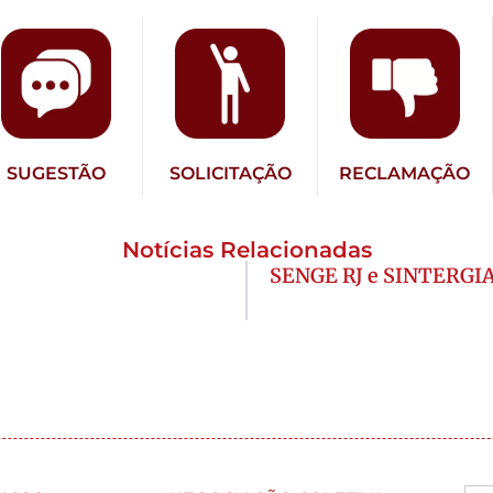
SUGESTÃO
SOLICITAÇÃO
RECLAMAÇÃO
Notícias Relacionadas
SENGE RJ e SINTERGIA