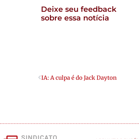
Deixe seu feedback
sobre essa notícia
IA: A culpa é do Jack Dayton