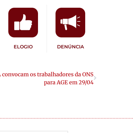
ELOGIO
DENÚNCIA
 convocam os trabalhadores da ONS
para AGE em 29/04