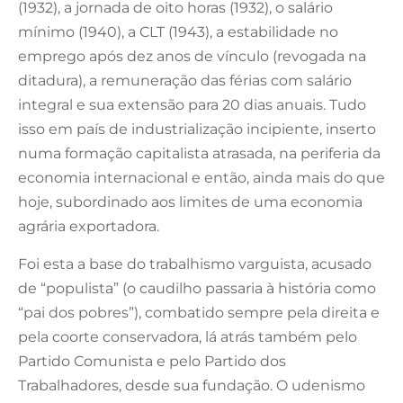
(1932), a jornada de oito horas (1932), o salário
mínimo (1940), a CLT (1943), a estabilidade no
emprego após dez anos de vínculo (revogada na
ditadura), a remuneração das férias com salário
integral e sua extensão para 20 dias anuais. Tudo
isso em país de industrialização incipiente, inserto
numa formação capitalista atrasada, na periferia da
economia internacional e então, ainda mais do que
hoje, subordinado aos limites de uma economia
agrária exportadora.
Foi esta a base do trabalhismo varguista, acusado
de “populista” (o caudilho passaria à história como
“pai dos pobres”), combatido sempre pela direita e
pela coorte conservadora, lá atrás também pelo
Partido Comunista e pelo Partido dos
Trabalhadores, desde sua fundação. O udenismo