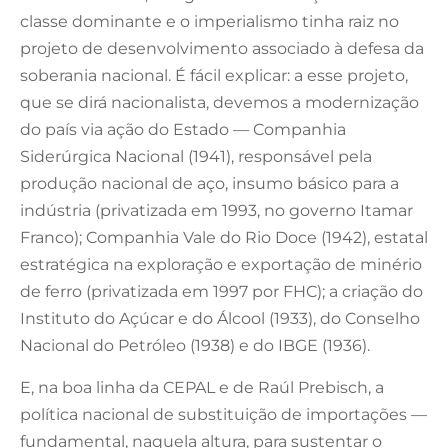
classe dominante e o imperialismo tinha raiz no
projeto de desenvolvimento associado à defesa da
soberania nacional. É fácil explicar: a esse projeto,
que se dirá nacionalista, devemos a modernização
do país via ação do Estado — Companhia
Siderúrgica Nacional (1941), responsável pela
produção nacional de aço, insumo básico para a
indústria (privatizada em 1993, no governo Itamar
Franco); Companhia Vale do Rio Doce (1942), estatal
estratégica na exploração e exportação de minério
de ferro (privatizada em 1997 por FHC); a criação do
Instituto do Açúcar e do Álcool (1933), do Conselho
Nacional do Petróleo (1938) e do IBGE (1936).
E, na boa linha da CEPAL e de Raúl Prebisch, a
política nacional de substituição de importações —
fundamental, naquela altura, para sustentar o