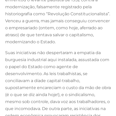
modernização, falsamente registrado pela
historiografia como “Revolução Constitucionalista”.
Venceu a guerra, mas jamais conseguiu convencer
o empresariado (ontem, como hoje, aferrado ao
atraso) de que tentava salvar o capitalismo,
modernizando o Estado.
Suas iniciativas não despertaram a empatia da
burguesia industrial aqui instalada, assustada com
o papel do Estado como agente de
desenvolvimento. As leis trabalhistas, se
conciliavam a díade capital-trabalho,
supostamente encareciam o custo da mão de obra
(é o que se diz ainda hoje!), e o sindicalismo,
mesmo sob controle, dava voz aos trabalhadores, o
que incomodava. De outra parte, as iniciativas na
ordem econômica provocaram resistência dos