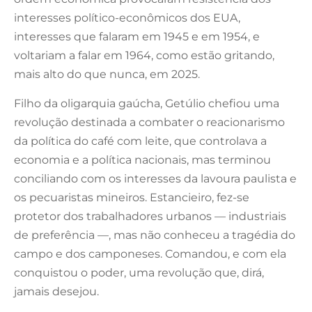
interesses político-econômicos dos EUA,
interesses que falaram em 1945 e em 1954, e
voltariam a falar em 1964, como estão gritando,
mais alto do que nunca, em 2025.
Filho da oligarquia gaúcha, Getúlio chefiou uma
revolução destinada a combater o reacionarismo
da política do café com leite, que controlava a
economia e a política nacionais, mas terminou
conciliando com os interesses da lavoura paulista e
os pecuaristas mineiros. Estancieiro, fez-se
protetor dos trabalhadores urbanos — industriais
de preferência —, mas não conheceu a tragédia do
campo e dos camponeses. Comandou, e com ela
conquistou o poder, uma revolução que, dirá,
jamais desejou.