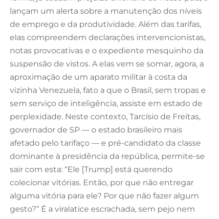
lançam um alerta sobre a manutenção dos níveis
de emprego e da produtividade. Além das tarifas,
elas compreendem declarações intervencionistas,
notas provocativas e o expediente mesquinho da
suspensão de vistos. A elas vem se somar, agora, a
aproximação de um aparato militar à costa da
vizinha Venezuela, fato a que o Brasil, sem tropas e
sem serviço de inteligência, assiste em estado de
perplexidade. Neste contexto, Tarcísio de Freitas,
governador de SP — o estado brasileiro mais
afetado pelo tarifaço — e pré-candidato da classe
dominante à presidência da república, permite-se
sair com esta: “Ele [Trump] está querendo
colecionar vitórias. Então, por que não entregar
alguma vitória para ele? Por que não fazer algum
gesto?” É a viralatice escrachada, sem pejo nem