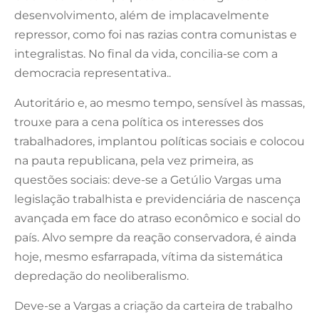
desenvolvimento, além de implacavelmente
repressor, como foi nas razias contra comunistas e
integralistas. No final da vida, concilia-se com a
democracia representativa..
Autoritário e, ao mesmo tempo, sensível às massas,
trouxe para a cena política os interesses dos
trabalhadores, implantou políticas sociais e colocou
na pauta republicana, pela vez primeira, as
questões sociais: deve-se a Getúlio Vargas uma
legislação trabalhista e previdenciária de nascença
avançada em face do atraso econômico e social do
país. Alvo sempre da reação conservadora, é ainda
hoje, mesmo esfarrapada, vítima da sistemática
depredação do neoliberalismo.
Deve-se a Vargas a criação da carteira de trabalho