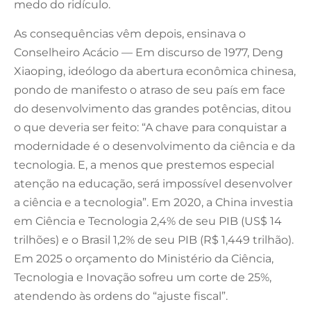
medo do ridículo.
As consequências vêm depois, ensinava o
Conselheiro Acácio — Em discurso de 1977, Deng
Xiaoping, ideólogo da abertura econômica chinesa,
pondo de manifesto o atraso de seu país em face
do desenvolvimento das grandes potências, ditou
o que deveria ser feito: “A chave para conquistar a
modernidade é o desenvolvimento da ciência e da
tecnologia. E, a menos que prestemos especial
atenção na educação, será impossível desenvolver
a ciência e a tecnologia”. Em 2020, a China investia
em Ciência e Tecnologia 2,4% de seu PIB (US$ 14
trilhões) e o Brasil 1,2% de seu PIB (R$ 1,449 trilhão).
Em 2025 o orçamento do Ministério da Ciência,
Tecnologia e Inovação sofreu um corte de 25%,
atendendo às ordens do “ajuste fiscal”.