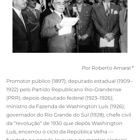
Por Roberto Amaral *
Promotor público (1897); deputado estadual (1909–
1922) pelo Partido Republicano Rio-Grandense
(PRR); depois deputado federal (1923–1926);
ministro da Fazenda de Washington Luís (1926);
governador do Rio Grande do Sul (1928); chefe civil
da “revolução” de 1930 que depôs Washington
Luís, encerrou o ciclo da República Velha —