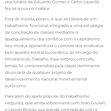
reacionário de Eduardo Gomes e Carlos Lacerda
fez-se a sua contraface.
Fora de dúvida, porém, é que se tratava de um
trabalhismo funcional, integrado a uma estratégia
de conciliação de classes mediante o
apaziguamento dos conflitos com o capitalismo.
Seu modus operandi era o controle dos sindicatos
pelo aparato estatal-burocrático, ao encargo do
Ministério do Trabalho. Esse esforço, contudo,
jamais foi compreendido pela classe dominante,
divorciada de qualquer projeto de
desenvolvimento nacional minimamente
autônomo.
Para além do apelo popular do trabalhismo
varguista, que ainda sobreviveria com João Goulart
e Leonel Brizola, sua grande contradição com a