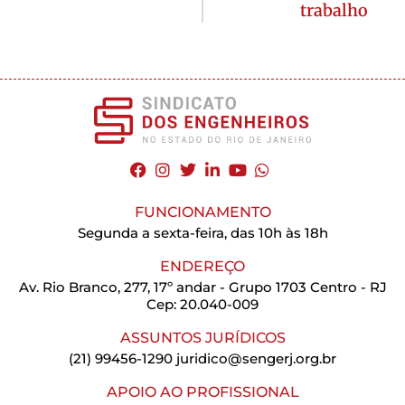
trabalho
FUNCIONAMENTO
Segunda a sexta-feira, das 10h às 18h
ENDEREÇO
Av. Rio Branco, 277, 17º andar - Grupo 1703 Centro - RJ
Cep: 20.040-009
ASSUNTOS JURÍDICOS
(21) 99456-1290
juridico@sengerj.org.br
APOIO AO PROFISSIONAL