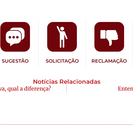
SUGESTÃO
SOLICITAÇÃO
RECLAMAÇÃO
Notícias Relacionadas
a, qual a diferença?
Enten