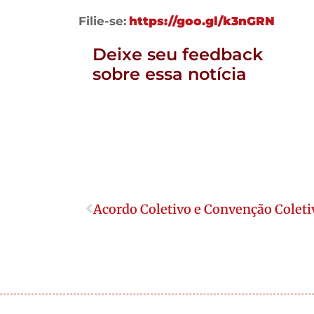
Filie-se:
https://goo.gl/k3nGRN
Deixe seu feedback
sobre essa notícia
Acordo Coletivo e Convenção Coletiv