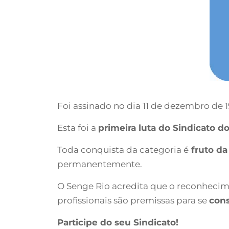
Foi assinado no dia 11 de dezembro de 
Esta foi a
primeira luta do Sindicato 
Toda conquista da categoria é
fruto da
permanentemente.
O Senge Rio acredita que o reconhecim
profissionais são premissas para se
cons
Participe do seu Sindicato!