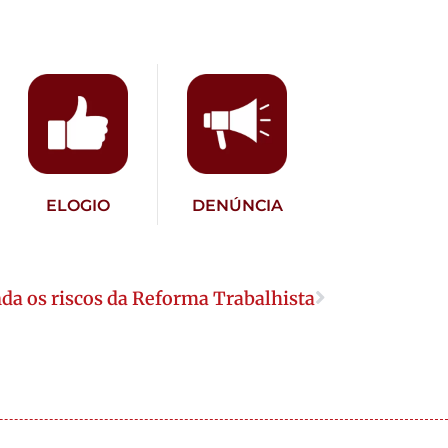
ELOGIO
DENÚNCIA
da os riscos da Reforma Trabalhista