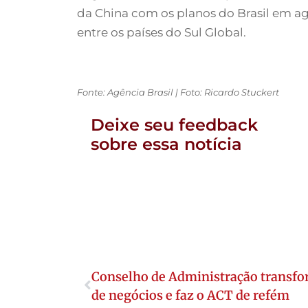
da China com os planos do Brasil em agr
entre os países do Sul Global.
Fonte: Agência Brasil | Foto: Ricardo Stuckert
Deixe seu feedback
sobre essa notícia
Conselho de Administração transf
de negócios e faz o ACT de refém