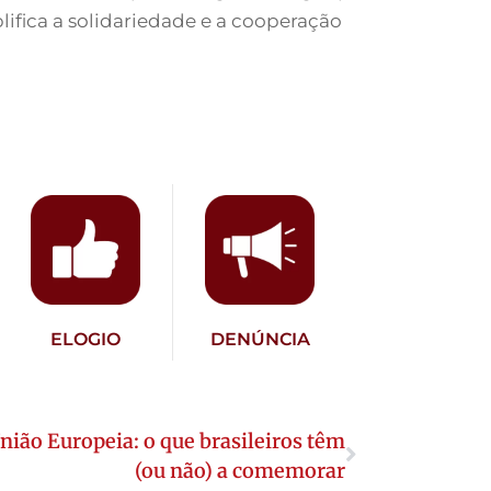
lifica a solidariedade e a cooperação
ELOGIO
DENÚNCIA
ião Europeia: o que brasileiros têm
(ou não) a comemorar