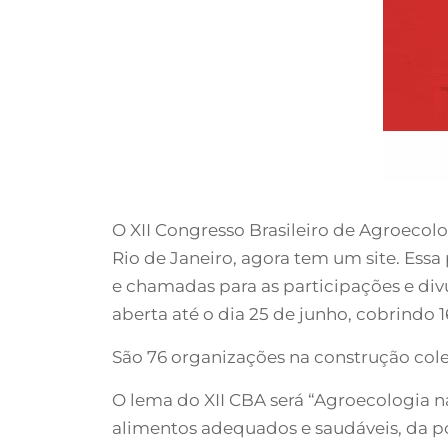
O XII Congresso Brasileiro de Agroecol
Rio de Janeiro, agora tem um site. Essa 
e chamadas para as participações e div
aberta até o dia 25 de junho, cobrindo 
São 76 organizações na construção cole
O lema do XII CBA será “Agroecologia 
alimentos adequados e saudáveis, da 