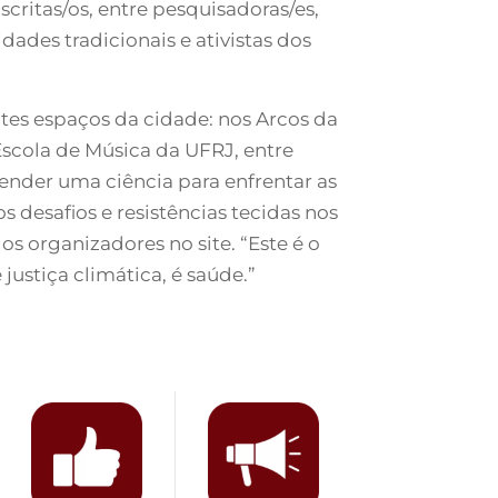
scritas/os, entre pesquisadoras/es,
dades tradicionais e ativistas dos
tes espaços da cidade: nos Arcos da
scola de Música da UFRJ, entre
ender uma ciência para enfrentar as
s desafios e resistências tecidas nos
 organizadores no site. “Este é o
ustiça climática, é saúde.”