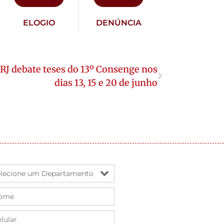
ELOGIO
DENÚNCIA
RJ debate teses do 13º Consenge nos
dias 13, 15 e 20 de junho