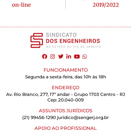
on-line
2019/2022
FUNCIONAMENTO
Segunda a sexta-feira, das 10h às 18h
ENDEREÇO
Av. Rio Branco, 277, 17º andar - Grupo 1703 Centro - RJ
Cep: 20.040-009
ASSUNTOS JURÍDICOS
(21) 99456-1290
juridico@sengerj.org.br
APOIO AO PROFISSIONAL