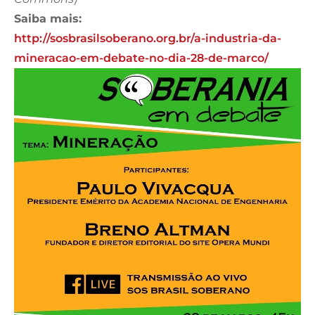
Saiba mais:
http://sosbrasilsoberano.org.br/a-industria-da-
mineracao-em-debate-no-dia-28-de-marco/