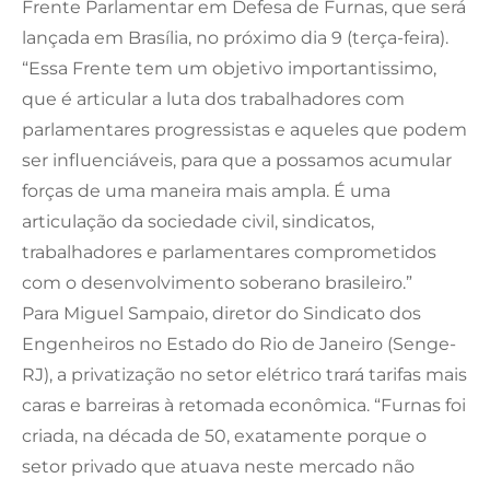
Frente Parlamentar em Defesa de Furnas, que será
lançada em Brasília, no próximo dia 9 (terça-feira).
“Essa Frente tem um objetivo importantissimo,
que é articular a luta dos trabalhadores com
parlamentares progressistas e aqueles que podem
ser influenciáveis, para que a possamos acumular
forças de uma maneira mais ampla. É uma
articulação da sociedade civil, sindicatos,
trabalhadores e parlamentares comprometidos
com o desenvolvimento soberano brasileiro.”
Para Miguel Sampaio, diretor do Sindicato dos
Engenheiros no Estado do Rio de Janeiro (Senge-
RJ), a privatização no setor elétrico trará tarifas mais
caras e barreiras à retomada econômica. “Furnas foi
criada, na década de 50, exatamente porque o
setor privado que atuava neste mercado não