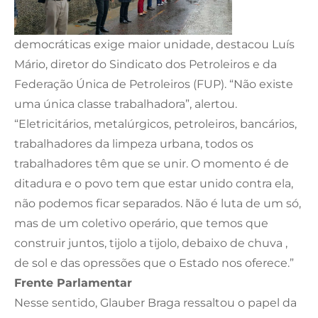
democráticas exige maior unidade, destacou Luís
Mário, diretor do Sindicato dos Petroleiros e da
Federação Única de Petroleiros (FUP). “Não existe
uma única classe trabalhadora”, alertou.
“Eletricitários, metalúrgicos, petroleiros, bancários,
trabalhadores da limpeza urbana, todos os
trabalhadores têm que se unir. O momento é de
ditadura e o povo tem que estar unido contra ela,
não podemos ficar separados. Não é luta de um só,
mas de um coletivo operário, que temos que
construir juntos, tijolo a tijolo, debaixo de chuva ,
de sol e das opressões que o Estado nos oferece.”
Frente Parlamentar
Nesse sentido, Glauber Braga ressaltou o papel da