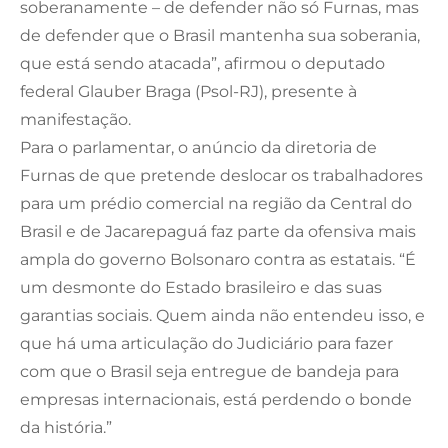
soberanamente – de defender não só Furnas, mas
de defender que o Brasil mantenha sua soberania,
que está sendo atacada”, afirmou o deputado
federal Glauber Braga (Psol-RJ), presente à
manifestação.
Para o parlamentar, o anúncio da diretoria de
Furnas de que pretende deslocar os trabalhadores
para um prédio comercial na região da Central do
Brasil e de Jacarepaguá faz parte da ofensiva mais
ampla do governo Bolsonaro contra as estatais. “É
um desmonte do Estado brasileiro e das suas
garantias sociais. Quem ainda não entendeu isso, e
que há uma articulação do Judiciário para fazer
com que o Brasil seja entregue de bandeja para
empresas internacionais, está perdendo o bonde
da história.”