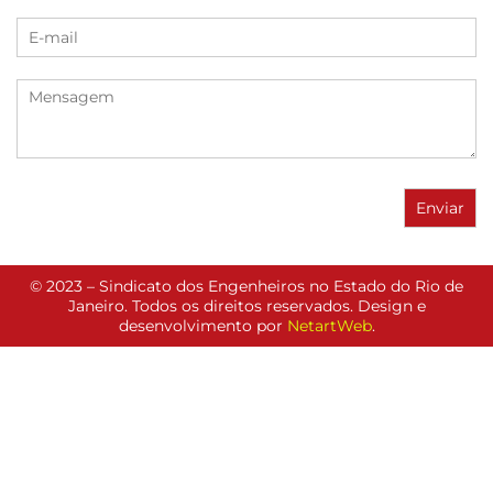
© 2023 – Sindicato dos Engenheiros no Estado do Rio de
Janeiro. Todos os direitos reservados. Design e
desenvolvimento por
NetartWeb
.