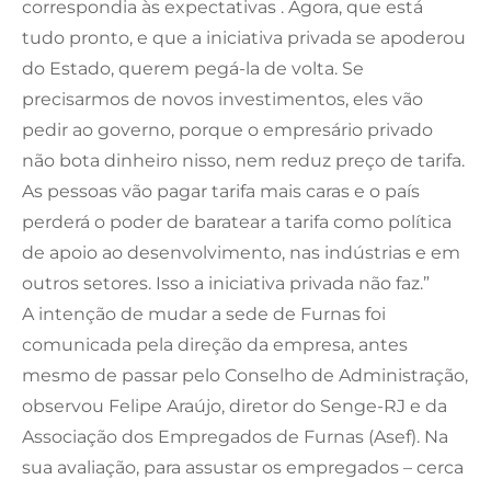
correspondia às expectativas . Agora, que está
tudo pronto, e que a iniciativa privada se apoderou
do Estado, querem pegá-la de volta. Se
precisarmos de novos investimentos, eles vão
pedir ao governo, porque o empresário privado
não bota dinheiro nisso, nem reduz preço de tarifa.
As pessoas vão pagar tarifa mais caras e o país
perderá o poder de baratear a tarifa como política
de apoio ao desenvolvimento, nas indústrias e em
outros setores. Isso a iniciativa privada não faz.”
A intenção de mudar a sede de Furnas foi
comunicada pela direção da empresa, antes
mesmo de passar pelo Conselho de Administração,
observou Felipe Araújo, diretor do Senge-RJ e da
Associação dos Empregados de Furnas (Asef). Na
sua avaliação, para assustar os empregados – cerca