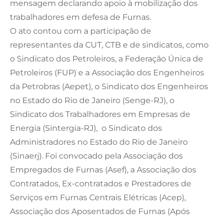
mensagem declarando apoio à mobilização dos
trabalhadores em defesa de Furnas.
O ato contou com a participação de
representantes da CUT, CTB e de sindicatos, como
o Sindicato dos Petroleiros, a Federação Única de
Petroleiros (FUP) e a Associação dos Engenheiros
da Petrobras (Aepet), o Sindicato dos Engenheiros
no Estado do Rio de Janeiro (Senge-RJ), o
Sindicato dos Trabalhadores em Empresas de
Energia (Sintergia-RJ), o Sindicato dos
Administradores no Estado do Rio de Janeiro
(Sinaerj). Foi convocado pela Associação dos
Empregados de Furnas (Asef), a Associação dos
Contratados, Ex-contratados e Prestadores de
Serviços em Furnas Centrais Elétricas (Acep),
Associação dos Aposentados de Furnas (Após