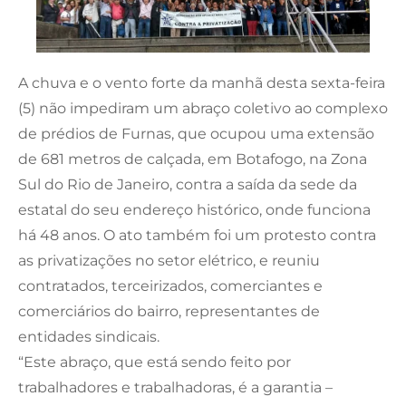
A chuva e o vento forte da manhã desta sexta-feira
(5) não impediram um abraço coletivo ao complexo
de prédios de Furnas, que ocupou uma extensão
de 681 metros de calçada, em Botafogo, na Zona
Sul do Rio de Janeiro, contra a saída da sede da
estatal do seu endereço histórico, onde funciona
há 48 anos. O ato também foi um protesto contra
as privatizações no setor elétrico, e reuniu
contratados, terceirizados, comerciantes e
comerciários do bairro, representantes de
entidades sindicais.
“Este abraço, que está sendo feito por
trabalhadores e trabalhadoras, é a garantia –