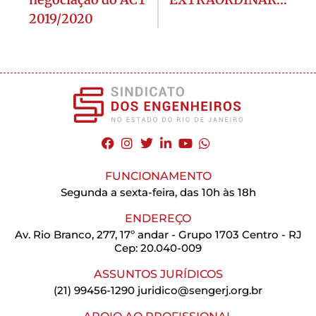
2019/2020
FUNCIONAMENTO
Segunda a sexta-feira, das 10h às 18h
ENDEREÇO
Av. Rio Branco, 277, 17º andar - Grupo 1703 Centro - RJ
Cep: 20.040-009
ASSUNTOS JURÍDICOS
(21) 99456-1290
juridico@sengerj.org.br