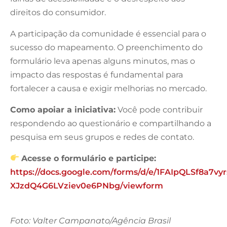
direitos do consumidor.
A participação da comunidade é essencial para o
sucesso do mapeamento. O preenchimento do
formulário leva apenas alguns minutos, mas o
impacto das respostas é fundamental para
fortalecer a causa e exigir melhorias no mercado.
Como apoiar a iniciativa:
Você pode contribuir
respondendo ao questionário e compartilhando a
pesquisa em seus grupos e redes de contato.
Acesse o formulário e participe:
https://docs.google.com/forms/d/e/1FAIpQLSf8a7vy
XJzdQ4G6LVziev0e6PNbg/viewform
Foto: Valter Campanato/Agência Brasil