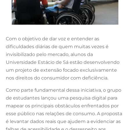
Com o objetivo de dar voz e entender as
dificuldades diárias de quem muitas vezes é
invisibilizado pelo mercado, alunos da
Universidade Estácio de Sá estão desenvolvendo
um projeto de extensão focado exclusivamente
nos direitos do consumidor com deficiência.
Como parte fundamental dessa iniciativa, o grupo
de estudantes lançou uma pesquisa digital para
mapear os principais obstáculos enfrentados por
esse público nas relações de consumo. A proposta
é levantar dados reais que ajudem a evidenciar as
falhas de acessibilidade e o desrespeito aos