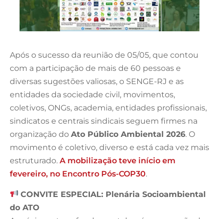
Após o sucesso da reunião de 05/05, que contou
com a participação de mais de 60 pessoas e
diversas sugestões valiosas, o SENGE-RJ e as
entidades da sociedade civil, movimentos,
coletivos, ONGs, academia, entidades profissionais,
sindicatos e centrais sindicais seguem firmes na
organização do
Ato Público Ambiental 2026
. O
movimento é coletivo, diverso e está cada vez mais
estruturado.
A mobilização teve início em
fevereiro, no Encontro Pós-COP30
.
CONVITE ESPECIAL: Plenária Socioambiental
do ATO