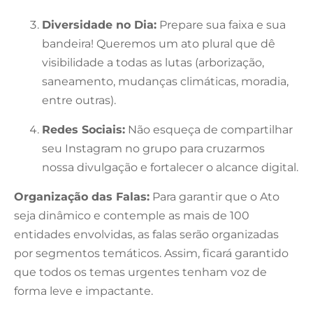
Diversidade no Dia:
Prepare sua faixa e sua
bandeira! Queremos um ato plural que dê
visibilidade a todas as lutas (arborização,
saneamento, mudanças climáticas, moradia,
entre outras).
Redes Sociais:
Não esqueça de compartilhar
seu Instagram no grupo para cruzarmos
nossa divulgação e fortalecer o alcance digital.
Organização das Falas:
Para garantir que o Ato
seja dinâmico e contemple as mais de 100
entidades envolvidas, as falas serão organizadas
por segmentos temáticos. Assim, ficará garantido
que todos os temas urgentes tenham voz de
forma leve e impactante.