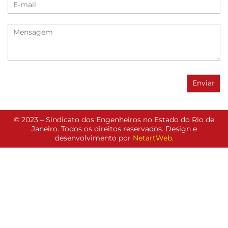
© 2023 – Sindicato dos Engenheiros no Estado do Rio de
Janeiro. Todos os direitos reservados. Design e
desenvolvimento por
NetartWeb
.