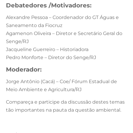
Debatedores /Motivadores:
Alexandre Pessoa – Coordenador do GT Águas e
Saneamento da Fiocruz
Agamenon Oliveira – Diretor e Secretário Geral do
Senge/RJ
Jacqueline Guerreiro – Historiadora
Pedro Monforte – Diretor do Senge/RJ
Moderador:
Jorge Antônio (Cacá) – Coe/ Fórum Estadual de
Meio Ambiente e Agricultura/RJ
Compareça e participe da discussão destes temas
tão importantes na pauta da questão ambiental.