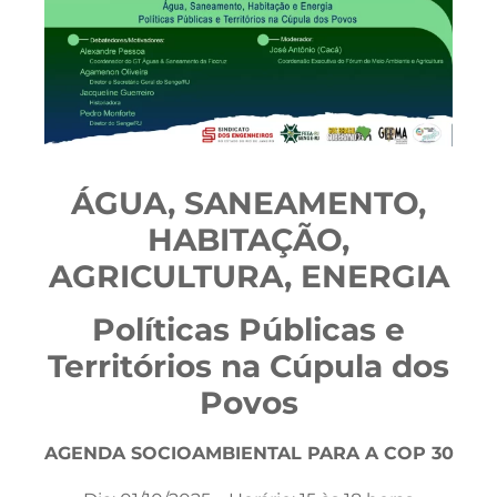
ÁGUA, SANEAMENTO,
HABITAÇÃO,
AGRICULTURA, ENERGIA
Políticas Públicas e
Territórios na Cúpula dos
Povos
AGENDA SOCIOAMBIENTAL PARA A COP 30