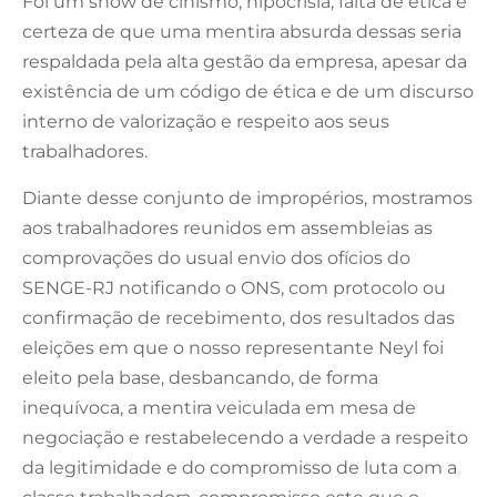
Foi um show de cinismo, hipocrisia, falta de ética e
certeza de que uma mentira absurda dessas seria
respaldada pela alta gestão da empresa, apesar da
existência de um código de ética e de um discurso
interno de valorização e respeito aos seus
trabalhadores.
Diante desse conjunto de impropérios, mostramos
aos trabalhadores reunidos em assembleias as
comprovações do usual envio dos ofícios do
SENGE-RJ notificando o ONS, com protocolo ou
confirmação de recebimento, dos resultados das
eleições em que o nosso representante Neyl foi
eleito pela base, desbancando, de forma
inequívoca, a mentira veiculada em mesa de
negociação e restabelecendo a verdade a respeito
da legitimidade e do compromisso de luta com a