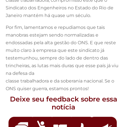
classe trabalhadora, compromisso este que o
Sindicato dos Engenheiros no Estado do Rio de
Janeiro mantém há quase um século.
Por fim, lamentamos e repudiamos que tais
manobras estejam sendo normalizadas e
endossadas pela alta gestão do ONS. E que reste
muito claro à empresa que este sindicato já
testemunhou, sempre do lado de dentro das
trincheiras, as lutas mais duras que esse país já viu
na defesa da
classe trabalhadora e da soberania nacional. Se o
ONS quiser guerra, estamos prontos!
Deixe seu feedback sobre essa
notícia