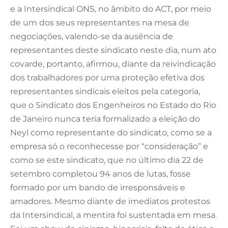
e a Intersindical ONS, no âmbito do ACT, por meio
de um dos seus representantes na mesa de
negociações, valendo-se da ausência de
representantes deste sindicato neste dia, num ato
covarde, portanto, afirmou, diante da reivindicação
dos trabalhadores por uma proteção efetiva dos
representantes sindicais eleitos pela categoria,
que o Sindicato dos Engenheiros no Estado do Rio
de Janeiro nunca teria formalizado a eleição do
Neyl como representante do sindicato, como se a
empresa só o reconhecesse por “consideração” e
como se este sindicato, que no último dia 22 de
setembro completou 94 anos de lutas, fosse
formado por um bando de irresponsáveis e
amadores. Mesmo diante de imediatos protestos
da Intersindical, a mentira foi sustentada em mesa.