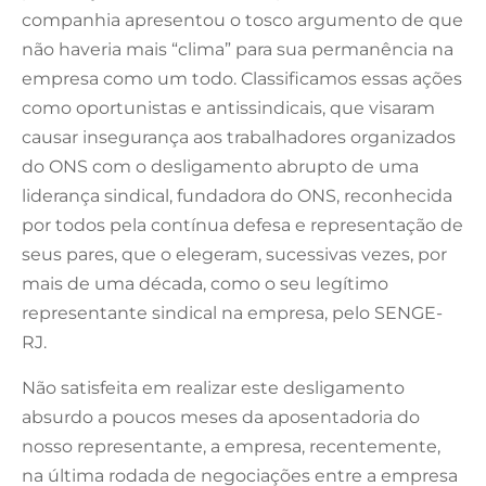
companhia apresentou o tosco argumento de que
não haveria mais “clima” para sua permanência na
empresa como um todo. Classificamos essas ações
como oportunistas e antissindicais, que visaram
causar insegurança aos trabalhadores organizados
do ONS com o desligamento abrupto de uma
liderança sindical, fundadora do ONS, reconhecida
por todos pela contínua defesa e representação de
seus pares, que o elegeram, sucessivas vezes, por
mais de uma década, como o seu legítimo
representante sindical na empresa, pelo SENGE-
RJ.
Não satisfeita em realizar este desligamento
absurdo a poucos meses da aposentadoria do
nosso representante, a empresa, recentemente,
na última rodada de negociações entre a empresa