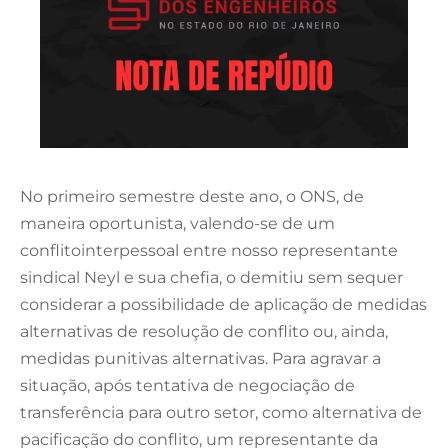
No primeiro semestre deste ano, o ONS, de
maneira oportunista, valendo-se de um
conflitointerpessoal entre nosso representante
sindical Neyl e sua chefia, o demitiu sem sequer
considerar a possibilidade de aplicação de medidas
alternativas de resolução de conflito ou, ainda,
medidas punitivas alternativas. Para agravar a
situação, após tentativa de negociação de
transferência para outro setor, como alternativa de
pacificação do conflito, um representante da