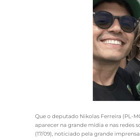
Que o deputado Nikolas Ferreira (PL-M
aparecer na grande mídia e nas redes s
(17/09), noticiado pela grande imprensa