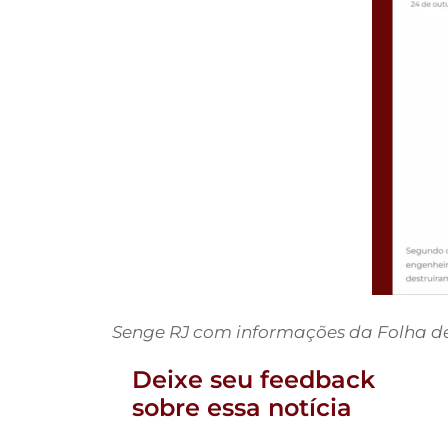
Senge RJ com informações da Folha de
Deixe seu feedback
sobre essa notícia