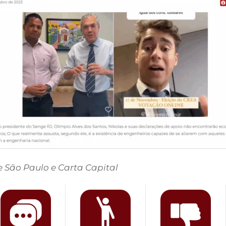
 São Paulo e Carta Capital