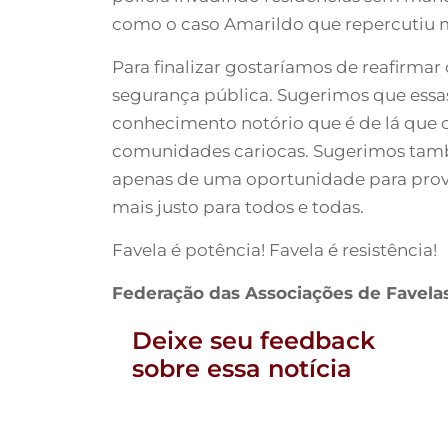
como o caso Amarildo que repercutiu
Para finalizar gostaríamos de reafirmar
segurança pública. Sugerimos que essas
conhecimento notório que é de lá que 
comunidades cariocas. Sugerimos també
apenas de uma oportunidade para provar
mais justo para todos e todas.
Favela é potência! Favela é resistência!
Federação das Associações de Favelas
Deixe seu feedback
sobre essa notícia