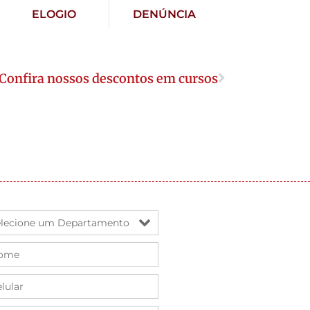
ELOGIO
DENÚNCIA
Confira nossos descontos em cursos