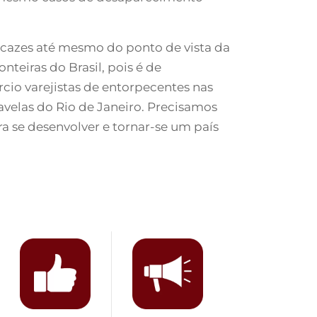
eficazes até mesmo do ponto de vista da
teiras do Brasil, pois é de
io varejistas de entorpecentes nas
velas do Rio de Janeiro. Precisamos
a se desenvolver e tornar-se um país