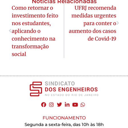
Notícias Relacionadas
Como retornar o
UFRJ recomenda
investimento feito
medidas urgentes
nos estudantes,
para conter o
aplicando o
aumento dos casos
conhecimento na
de Covid-19
transformação
social
FUNCIONAMENTO
Segunda a sexta-feira, das 10h às 18h