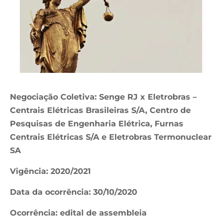
Negociação Coletiva: Senge RJ x Eletrobras –
Centrais Elétricas Brasileiras S/A, Centro de
Pesquisas de Engenharia Elétrica, Furnas
Centrais Elétricas S/A e Eletrobras Termonuclear
SA
Vigência: 2020/2021
Data da ocorrência: 30/10/2020
Ocorrência: edital de assembleia