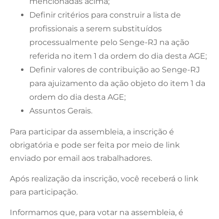
mencionadas acima;
Definir critérios para construir a lista de
profissionais a serem substituídos
processualmente pelo Senge-RJ na ação
referida no item 1 da ordem do dia desta AGE;
Definir valores de contribuição ao Senge-RJ
para ajuizamento da ação objeto do item 1 da
ordem do dia desta AGE;
Assuntos Gerais.
Para participar da assembleia, a inscrição é
obrigatória e pode ser feita por meio de link
enviado por email aos trabalhadores.
Após realização da inscrição, você receberá o link
para participação.
Informamos que, para votar na assembleia, é