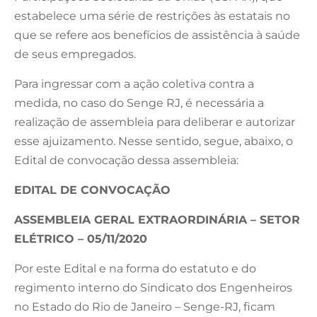
estabelece uma série de restrições às estatais no
que se refere aos benefícios de assistência à saúde
de seus empregados.
Para ingressar com a ação coletiva contra a
medida, no caso do Senge RJ, é necessária a
realização de assembleia para deliberar e autorizar
esse ajuizamento. Nesse sentido, segue, abaixo, o
Edital de convocação dessa assembleia:
EDITAL DE CONVOCAÇÃO
ASSEMBLEIA GERAL EXTRAORDINÁRIA – SETOR
ELÉTRICO – 05/11/2020
Por este Edital e na forma do estatuto e do
regimento interno do Sindicato dos Engenheiros
no Estado do Rio de Janeiro – Senge-RJ, ficam