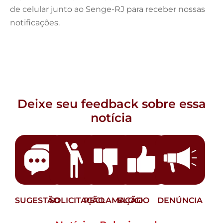
de celular junto ao Senge-RJ para receber nossas
notificações.
Deixe seu feedback sobre essa
notícia
SUGESTÃO
SOLICITAÇÃO
RECLAMAÇÃO
ELOGIO
DENÚNCIA