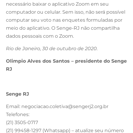
necessário baixar o aplicativo Zoom em seu
computador ou celular. Sem isso, não será possível
computar seu voto nas enquetes formuladas por
meio do aplicativo. O Senge-RJ não compartilha
dados pessoais com o Zoom.
Rio de Janeiro, 30 de outubro de 2020.
Olimpio Alves dos Santos – presidente do Senge
RJ
Senge RJ
Email:
negociacao.coletiva@sengerj2.org.br
Telefones:
(21) 3505-0717
(21) 99458-1297 (Whatsapp) – atualize seu número