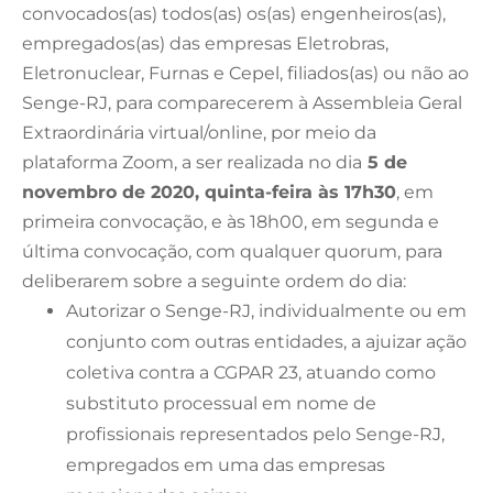
convocados(as) todos(as) os(as) engenheiros(as),
empregados(as) das empresas Eletrobras,
Eletronuclear, Furnas e Cepel, filiados(as) ou não ao
Senge-RJ, para comparecerem à Assembleia Geral
Extraordinária virtual/online, por meio da
plataforma Zoom, a ser realizada no dia
5 de
novembro de 2020, quinta-feira às 17h30
, em
primeira convocação, e às 18h00, em segunda e
última convocação, com qualquer quorum, para
deliberarem sobre a seguinte ordem do dia:
Autorizar o Senge-RJ, individualmente ou em
conjunto com outras entidades, a ajuizar ação
coletiva contra a CGPAR 23, atuando como
substituto processual em nome de
profissionais representados pelo Senge-RJ,
empregados em uma das empresas