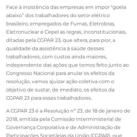
Face à insistência das empresas em impor “goela
abaixo” dos trabalhadores do setor elétrico
brasileiro, empregados de Furnas, Eletrobras,
Eletronuclear e Cepel as regras, inconstitucionais,
ditadas pela CGPAR 23, que altera, para pior, a
qualidade da assistência à saúde desses
trabalhadores, com custos ainda maiores,
independente das ações que temos feito junto ao
Congresso Nacional para anular os efeitos da
resolução, vamos ajuizar ação coletiva com o
objetivo de sustar, de imediato, os efeitos da
CGPAR 23 para esses trabalhadores.
A CGPAR 23 é a Resolução nº 23, de 18 de janeiro de
2018, emitida pela Comissão Interministerial de
Governança Corporativa e de Administração de
Participações Societárias da União (CGPAR), que