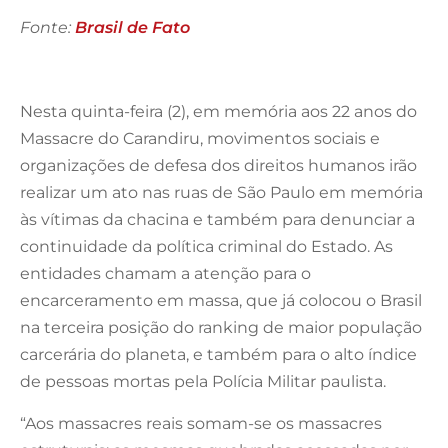
Fonte:
Brasil de Fato
Nesta quinta-feira (2), em memória aos 22 anos do
Massacre do Carandiru, movimentos sociais e
organizações de defesa dos direitos humanos irão
realizar um ato nas ruas de São Paulo em memória
às vítimas da chacina e também para denunciar a
continuidade da política criminal do Estado. As
entidades chamam a atenção para o
encarceramento em massa, que já colocou o Brasil
na terceira posição do ranking de maior população
carcerária do planeta, e também para o alto índice
de pessoas mortas pela Polícia Militar paulista.
“Aos massacres reais somam-se os massacres