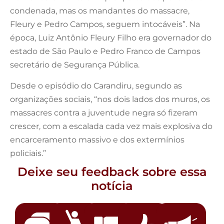
condenada, mas os mandantes do massacre,
Fleury e Pedro Campos, seguem intocáveis”. Na
época, Luiz Antônio Fleury Filho era governador do
estado de São Paulo e Pedro Franco de Campos
secretário de Segurança Pública.
Desde o episódio do Carandiru, segundo as
organizações sociais, “nos dois lados dos muros, os
massacres contra a juventude negra só fizeram
crescer, com a escalada cada vez mais explosiva do
encarceramento massivo e dos extermínios
policiais.”
Deixe seu feedback sobre essa
notícia