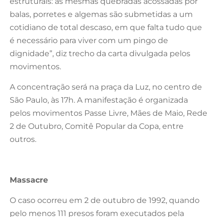
estruturais: as mesmas quebradas acossadas por
balas, porretes e algemas são submetidas a um
cotidiano de total descaso, em que falta tudo que
é necessário para viver com um pingo de
dignidade”, diz trecho da carta divulgada pelos
movimentos.
A concentração será na praça da Luz, no centro de
São Paulo, às 17h. A manifestação é organizada
pelos movimentos Passe Livre, Mães de Maio, Rede
2 de Outubro, Comitê Popular da Copa, entre
outros.
Massacre
O caso ocorreu em 2 de outubro de 1992, quando
pelo menos 111 presos foram executados pela