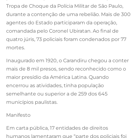
Tropa de Choque da Polícia Militar de São Paulo,
durante a contenção de uma rebelião. Mais de 300
agentes do Estado participaram da operação,
comandada pelo Coronel Ubiratan. Ao final de
quatro júris, 73 policiais foram condenados por 77
mortes.
Inaugurado em 1920, o Carandiru chegou a conter
mais de 8 mil presos, sendo reconhecido como o
maior presídio da América Latina. Quando
encerrou as atividades, tinha população
semelhante ou superior a de 259 dos 645
municípios paulistas.
Manifesto
Em carta pública, 17 entidades de direitos
humanos lamentaram que “parte dos policiais foi