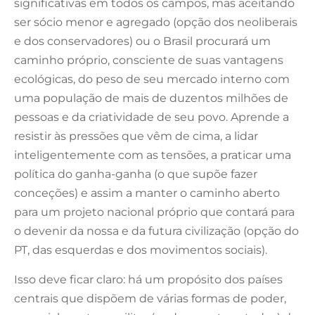
significativas em todos os campos, mas aceitando
ser sócio menor e agregado (opção dos neoliberais
e dos conservadores) ou o Brasil procurará um
caminho próprio, consciente de suas vantagens
ecológicas, do peso de seu mercado interno com
uma população de mais de duzentos milhões de
pessoas e da criatividade de seu povo. Aprende a
resistir às pressões que vêm de cima, a lidar
inteligentemente com as tensões, a praticar uma
política do ganha-ganha (o que supõe fazer
conceções) e assim a manter o caminho aberto
para um projeto nacional próprio que contará para
o devenir da nossa e da futura civilização (opção do
PT, das esquerdas e dos movimentos sociais).
Isso deve ficar claro: há um propósito dos países
centrais que dispõem de várias formas de poder,