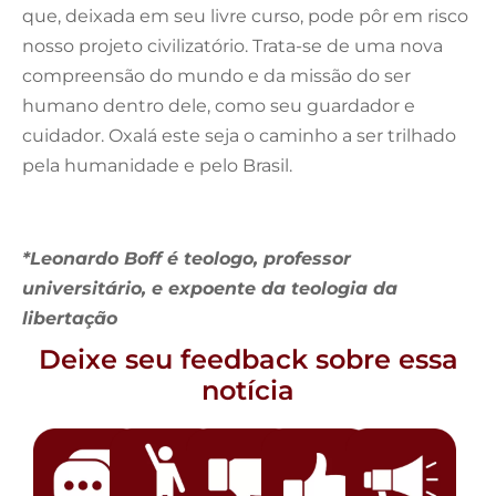
que, deixada em seu livre curso, pode pôr em risco
nosso projeto civilizatório. Trata-se de uma nova
compreensão do mundo e da missão do ser
humano dentro dele, como seu guardador e
cuidador. Oxalá este seja o caminho a ser trilhado
pela humanidade e pelo Brasil.
*Leonardo Boff é teologo, professor
universitário, e expoente da teologia da
libertação
Deixe seu feedback sobre essa
notícia