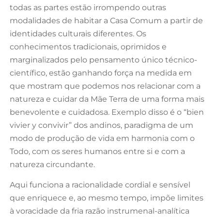
todas as partes estão irrompendo outras
modalidades de habitar a Casa Comum a partir de
identidades culturais diferentes. Os
conhecimentos tradicionais, oprimidos e
marginalizados pelo pensamento único técnico-
científico, estão ganhando força na medida em
que mostram que podemos nos relacionar com a
natureza e cuidar da Mãe Terra de uma forma mais
benevolente e cuidadosa. Exemplo disso é o “bien
vivier y convivir” dos andinos, paradigma de um
modo de produção de vida em harmonia com o
Todo, com os seres humanos entre si e com a
natureza circundante.
Aqui funciona a racionalidade cordial e sensível
que enriquece e, ao mesmo tempo, impõe limites
à voracidade da fria razão instrumenal-analítica