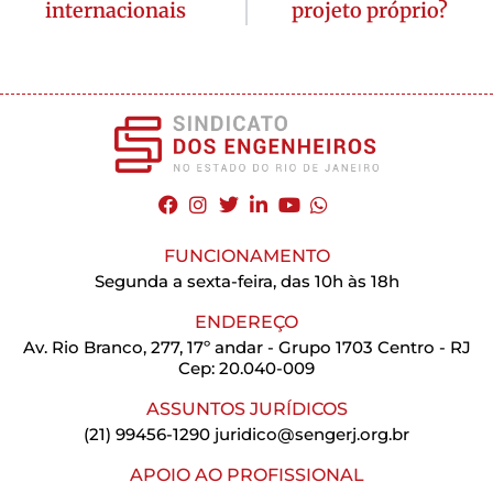
internacionais
projeto próprio?
FUNCIONAMENTO
Segunda a sexta-feira, das 10h às 18h
ENDEREÇO
Av. Rio Branco, 277, 17º andar - Grupo 1703 Centro - RJ
Cep: 20.040-009
ASSUNTOS JURÍDICOS
(21) 99456-1290
juridico@sengerj.org.br
APOIO AO PROFISSIONAL