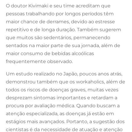
O doutor Kivimaki e seu time acreditam que
pessoas trabalhando por longos períodos têm
maior chance de derrames, devido ao estresse
repetitivo e de longa duração. Também sugerem
que muitos são sedentários, permanecendo
sentados na maior parte de sua jornada, além de
maior consumo de bebidas alcoólicas
frequentemente observado.
Um estudo realizado no Japão, poucos anos atrás,
demonstrou também que os workaholics, além de
todos os riscos de doenças graves, muitas vezes
desprezam sintomas importantes e retardam a
procura por avaliação médica. Quando buscam a
atenção especializada, as doenças já estão em
estágios mais avançados. Portanto, a sugestão dos
cientistas é da necessidade de atuação e atenção