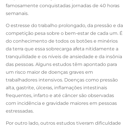
famosamente conquistadas jornadas de 40 horas
semanais.
O estresse do trabalho prolongado, da pressão e da
competição pesa sobre o bem-estar de cada um. É
do conhecimento de todos os botões e minérios
da terra que essa sobrecarga afeta nitidamente a
tranquilidade e os níveis de ansiedade e da insônia
das pessoas. Alguns estudos têm apontado para
um risco maior de doenças graves em
trabalhadores intensivos. Doenças como pressão
alta, gastrite, úlceras, inflamações intestinais
frequentes, infarto e até câncer são observadas
com incidência e gravidade maiores em pessoas
estressadas.
Por outro lado, outros estudos tiveram dificuldade