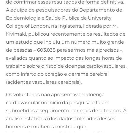
de confirmar esses resultados de forma definitiva.
A equipe de pesquisadores do Departamento de
Epidemiologia e Saúde Pública da University
College of London, na Inglaterra, liderada por M.
Kivimaki, publicou recentemente os resultados de
um estudo que incluiu um número muito grande
de pessoas – 603.838 para sermos mais precisos –,
avaliados quanto ao impacto das longas horas de
trabalho sobre o risco de doenças cardiovasculares,
como infarto do coração e derrame cerebral
(acidentes vasculares cerebrais).
Os voluntários não apresentavam doença
cardiovascular no início da pesquisa e foram
submetidos a seguimento por mais de oito anos. A
análise estatística dos dados coletados desses
homens e mulheres mostrou que,