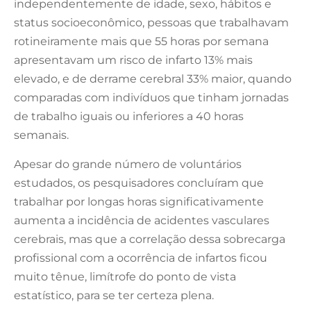
independentemente de idade, sexo, hábitos e
status socioeconômico, pessoas que trabalhavam
rotineiramente mais que 55 horas por semana
apresentavam um risco de infarto 13% mais
elevado, e de derrame cerebral 33% maior, quando
comparadas com indivíduos que tinham jornadas
de trabalho iguais ou inferiores a 40 horas
semanais.
Apesar do grande número de voluntários
estudados, os pesquisadores concluíram que
trabalhar por longas horas significativamente
aumenta a incidência de acidentes vasculares
cerebrais, mas que a correlação dessa sobrecarga
profissional com a ocorrência de infartos ficou
muito tênue, limítrofe do ponto de vista
estatístico, para se ter certeza plena.