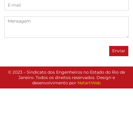
© 2023 – Sindicato dos Engenheiros no Estado do Rio de
Janeiro. Todos os direitos reservados. Design e
desenvolvimento por
NetartWeb
.