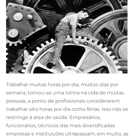
Trabalhar muitas horas por dia, muitos dias por
semana, tornou-se uma rotina na vida de muitas
pessoas, a ponto de profissionais considerarem
trabalhar oito horas por dia como férias. Isso não se
restringe à área de saúde. Empresários,
funcionários, técnicos das mais diversificadas
empresas e instituições ultrapassam, em muito, as