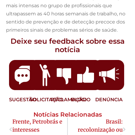
mais intensas no grupo de profissionais que
ultrapassem as 40 horas semanais de trabalho, no
sentido de prevenção e de detecção precoce dos
primeiros sinais de problemas sérios de saúde.
Deixe seu feedback sobre essa
notícia
SUGESTÃO
SOLICITAÇÃO
RECLAMAÇÃO
ELOGIO
DENÚNCIA
Notícias Relacionadas
Frente, Petrobrás e
Brasil:
interesses
recolonização ou