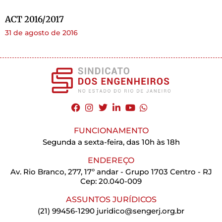
ACT 2016/2017
31 de agosto de 2016
FUNCIONAMENTO
Segunda a sexta-feira, das 10h às 18h
ENDEREÇO
Av. Rio Branco, 277, 17º andar - Grupo 1703 Centro - RJ
Cep: 20.040-009
ASSUNTOS JURÍDICOS
(21) 99456-1290
juridico@sengerj.org.br