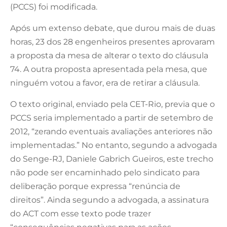
(PCCS) foi modificada.
Após um extenso debate, que durou mais de duas
horas, 23 dos 28 engenheiros presentes aprovaram
a proposta da mesa de alterar o texto do cláusula
74. A outra proposta apresentada pela mesa, que
ninguém votou a favor, era de retirar a cláusula.
O texto original, enviado pela CET-Rio, previa que o
PCCS seria implementado a partir de setembro de
2012, “zerando eventuais avaliações anteriores não
implementadas.” No entanto, segundo a advogada
do Senge-RJ, Daniele Gabrich Gueiros, este trecho
não pode ser encaminhado pelo sindicato para
deliberação porque expressa “renúncia de
direitos”. Ainda segundo a advogada, a assinatura
do ACT com esse texto pode trazer