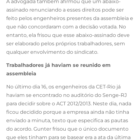
A advogada também afirmou que um abaixo-
assinado renunciando a esses direitos pode ser
feito pelos engenheiros presentes da assembleia e
que não concordaram com a decisão votada. No
entanto, ela frisou que esse abaixo-assinado deve
ser elaborado pelos próprios trabalhadores, sem
qualquer envolvimento do sindicato.
Trabalhadores já haviam se reunido em
assembleia
No último dia 16, os engenheiros da CET-Rio já
haviam se encontrado no auditório do Senge-RJ
para decidir sobre o ACT 2012/2013. Neste dia, nada
ficou decidido porque a empresa ainda não tinha
enviado a minuta, texto que especifica as pautas
do acordo. Gunter frisou que o único documento
que eles tinham para se basear era a ata da última