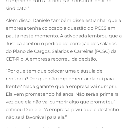
cumprindo com a atribuição constitucional do
sindicato.”
Além disso, Daniele também disse estranhar que a
empresa tenha colocado a questão do PCCS em
pauta neste momento. A advogada lembrou que a
Justiça aceitou o pedido de correção dos salários
do Plano de Cargos, Salários e Carreiras (PCSC) da
CET-Rio. A empresa recorreu da decisão.
“Por que tem que colocar uma cláusula de
renúncia? Por que não implementar daqui para
frente? Nada garante que a empresa vai cumprir.
Ela vem prometendo há anos. Não será a primeira
vez que ela não vai cumprir algo que prometeu”,
criticou Daniele. “A empresa já viu que o desfecho
não será favorável para ela.”