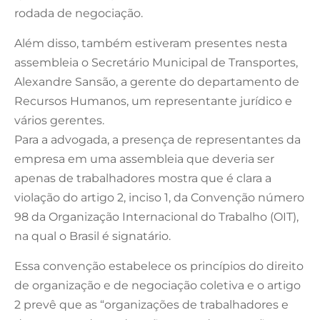
rodada de negociação.
Além disso, também estiveram presentes nesta
assembleia o Secretário Municipal de Transportes,
Alexandre Sansão, a gerente do departamento de
Recursos Humanos, um representante jurídico e
vários gerentes.
Para a advogada, a presença de representantes da
empresa em uma assembleia que deveria ser
apenas de trabalhadores mostra que é clara a
violação do artigo 2, inciso 1, da Convenção número
98 da Organização Internacional do Trabalho (OIT),
na qual o Brasil é signatário.
Essa convenção estabelece os princípios do direito
de organização e de negociação coletiva e o artigo
2 prevê que as “organizações de trabalhadores e