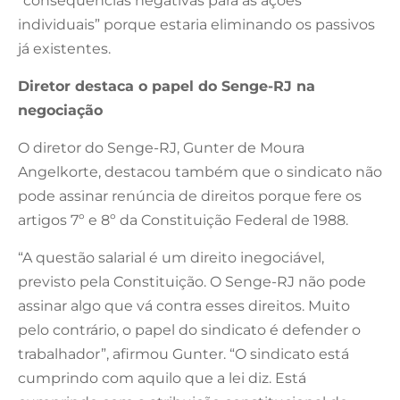
“consequências negativas para as ações
individuais” porque estaria eliminando os passivos
já existentes.
Diretor destaca o papel do Senge-RJ na
negociação
O diretor do Senge-RJ, Gunter de Moura
Angelkorte, destacou também que o sindicato não
pode assinar renúncia de direitos porque fere os
artigos 7º e 8º da Constituição Federal de 1988.
“A questão salarial é um direito inegociável,
previsto pela Constituição. O Senge-RJ não pode
assinar algo que vá contra esses direitos. Muito
pelo contrário, o papel do sindicato é defender o
trabalhador”, afirmou Gunter. “O sindicato está
cumprindo com aquilo que a lei diz. Está