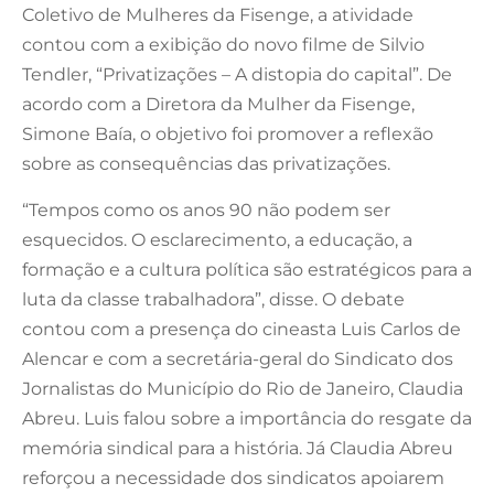
Coletivo de Mulheres da Fisenge, a atividade
contou com a exibição do novo filme de Silvio
Tendler, “Privatizações – A distopia do capital”. De
acordo com a Diretora da Mulher da Fisenge,
Simone Baía, o objetivo foi promover a reflexão
sobre as consequências das privatizações.
“Tempos como os anos 90 não podem ser
esquecidos. O esclarecimento, a educação, a
formação e a cultura política são estratégicos para a
luta da classe trabalhadora”, disse. O debate
contou com a presença do cineasta Luis Carlos de
Alencar e com a secretária-geral do Sindicato dos
Jornalistas do Município do Rio de Janeiro, Claudia
Abreu. Luis falou sobre a importância do resgate da
memória sindical para a história. Já Claudia Abreu
reforçou a necessidade dos sindicatos apoiarem