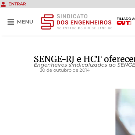
ENTRAR
FILIADO À
MENU
SENGE-RJ e HCT oferece
Engenheiros sindicalizados ao SENGE
30 de outubro de 2014