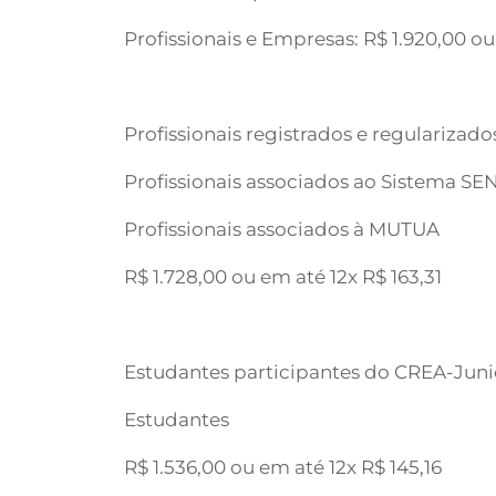
Profissionais e Empresas: R$ 1.920,00 ou
Profissionais registrados e regularizad
Profissionais associados ao Sistema S
Profissionais associados à MUTUA
R$ 1.728,00 ou em até 12x R$ 163,31
Estudantes participantes do CREA-Juni
Estudantes
R$ 1.536,00 ou em até 12x R$ 145,16