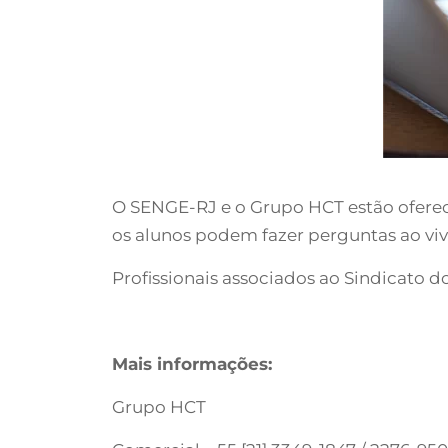
O SENGE-RJ e o Grupo HCT estão oferece
os alunos podem fazer perguntas ao viv
Profissionais associados ao Sindicato 
Mais informações:
Grupo HCT