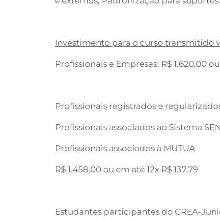
e externos; Padronização para suportes
Investimento para o curso transmitido vi
Profissionais e Empresas: R$ 1.620,00 ou
Profissionais registrados e regularizad
Profissionais associados ao Sistema S
Profissionais associados à MUTUA
R$ 1.458,00 ou em até 12x R$ 137,79
Estudantes participantes do CREA-Juni