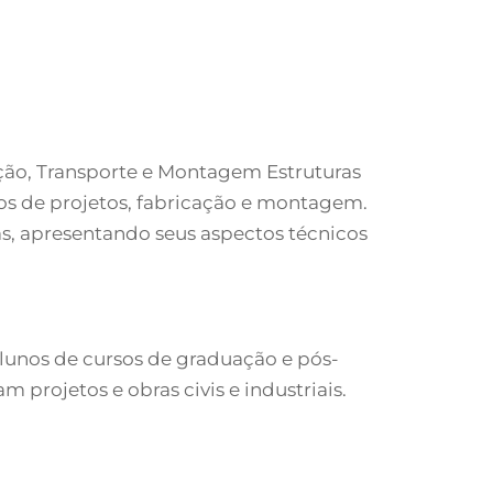
cação, Transporte e Montagem Estruturas
tos de projetos, fabricação e montagem.
s, apresentando seus aspectos técnicos
alunos de cursos de graduação e pós-
projetos e obras civis e industriais.