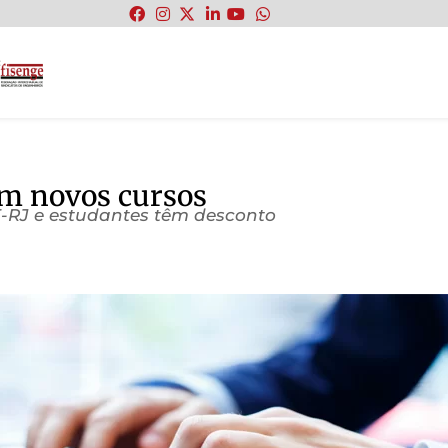
:
m novos cursos
-RJ e estudantes têm desconto