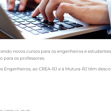
ndo novos cursos para os engenheiros e estudantes. A
o para os professores.
dos Engenheiros, ao CREA-RJ e à Mutura-RJ têm desco