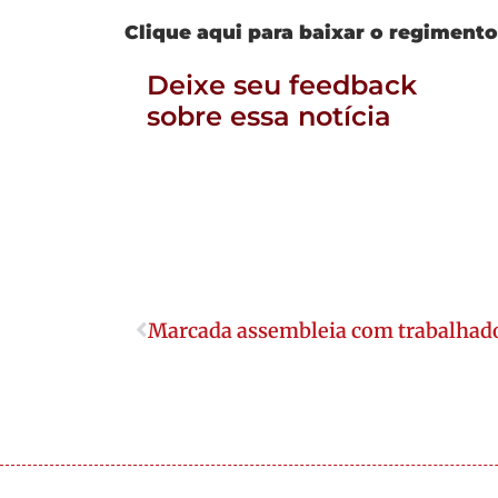
Clique aqui para baixar o regimen
Deixe seu feedback
sobre essa notícia
Marcada assembleia com trabalhado