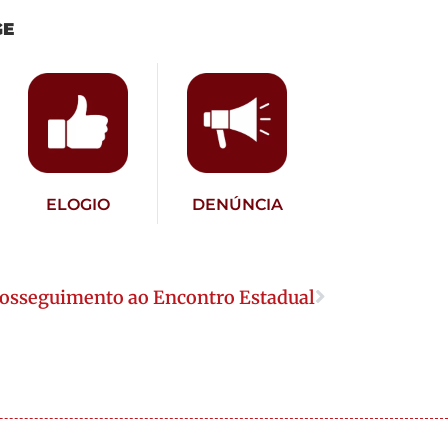
GE
ELOGIO
DENÚNCIA
osseguimento ao Encontro Estadual