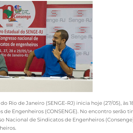
o Rio de Janeiro (SENGE-RJ) inicia hoje (27/05), às 
os de Engenheiros (CONSENGE). No encontro serão tir
so Nacional de Sindicatos de Engenheiros (Consenge).
heiros.