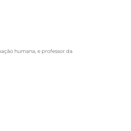
rmação humana, e professor da