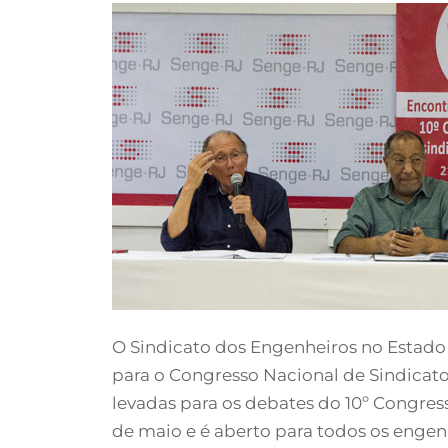
O Sindicato dos Engenheiros no Estado d
para o Congresso Nacional de Sindicat
levadas para os debates do 10º Congres
de maio e é aberto para todos os engen