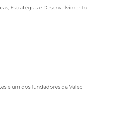
cas, Estratégias e Desenvolvimento –
rtes e um dos fundadores da Valec