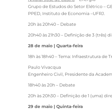
Grupo de Estudos do Setor Elétrico – G
PPED, Instituto de Economia –UFRJ.
20h às 20h40 – Debate
20h40 às 21h30 – Definição de 3 (três) d
28 de maio | Quarta-feira
18h às 18h40 – Tema: Infraestrutura de
Paulo Vivacqua
Engenheiro Civil, Presidente da Academ
18h40 às 20h – Debate
20h às 20h30 – Definição de 1 (uma) dir
29 de maio | Quinta-feira