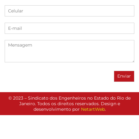
© 2023 – Sindicato dos Engenheiros no Estado do Rio de
Janeiro. Todos os direitos reservados. Design e
desenvolvimento por
NetartWeb
.