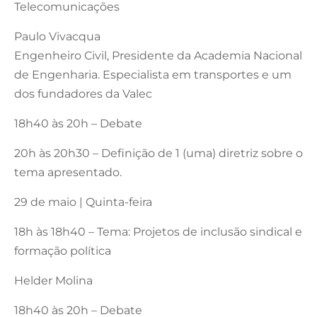
Telecomunicações
Paulo Vivacqua
Engenheiro Civil, Presidente da Academia Nacional
de Engenharia. Especialista em transportes e um
dos fundadores da Valec
18h40 às 20h – Debate
20h às 20h30 – Definição de 1 (uma) diretriz sobre o
tema apresentado.
29 de maio | Quinta-feira
18h às 18h40 – Tema: Projetos de inclusão sindical e
formação política
Helder Molina
18h40 às 20h – Debate