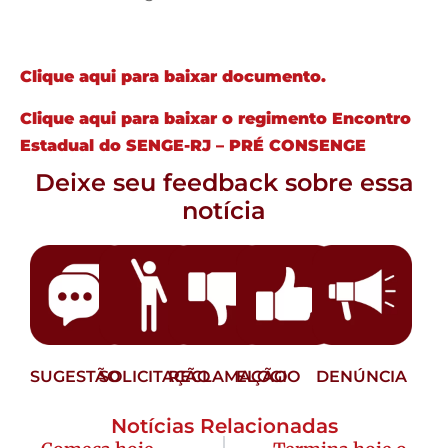
Clique aqui para baixar documento.
Clique aqui para baixar o regimento Encontro
Estadual do SENGE-RJ – PRÉ CONSENGE
Deixe seu feedback sobre essa
notícia
SUGESTÃO
SOLICITAÇÃO
RECLAMAÇÃO
ELOGIO
DENÚNCIA
Notícias Relacionadas