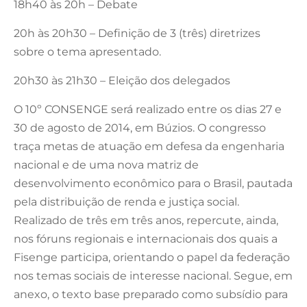
18h40 às 20h – Debate
20h às 20h30 – Definição de 3 (três) diretrizes
sobre o tema apresentado.
20h30 às 21h30 – Eleição dos delegados
O 10º CONSENGE será realizado entre os dias 27 e
30 de agosto de 2014, em Búzios. O congresso
traça metas de atuação em defesa da engenharia
nacional e de uma nova matriz de
desenvolvimento econômico para o Brasil, pautada
pela distribuição de renda e justiça social.
Realizado de três em três anos, repercute, ainda,
nos fóruns regionais e internacionais dos quais a
Fisenge participa, orientando o papel da federação
nos temas sociais de interesse nacional. Segue, em
anexo, o texto base preparado como subsídio para