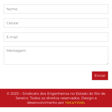
© 2023 – Sindicato dos Engenheiros no Estado do Rio de
Janeiro. Todos os direitos reservados. Design e
desenvolvimento por
NetartWeb
.