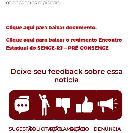
os encontros regionais.
Clique aqui para baixar documento.
Clique aqui para baixar o regimento Encontro
Estadual do SENGE-RJ – PRÉ CONSENGE
Deixe seu feedback sobre essa
notícia
SUGESTÃO
SOLICITAÇÃO
RECLAMAÇÃO
ELOGIO
DENÚNCIA