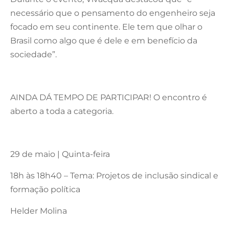
necessário que o pensamento do engenheiro seja
focado em seu continente. Ele tem que olhar o
Brasil como algo que é dele e em benefício da
sociedade”.
AINDA DÁ TEMPO DE PARTICIPAR! O encontro é
aberto a toda a categoria.
29 de maio | Quinta-feira
18h às 18h40 – Tema: Projetos de inclusão sindical e
formação política
Helder Molina