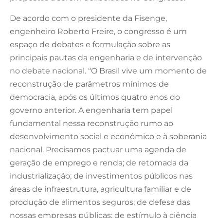
De acordo com o presidente da Fisenge,
engenheiro Roberto Freire, o congresso é um
espaço de debates e formulação sobre as
principais pautas da engenharia e de intervenção
no debate nacional. “O Brasil vive um momento de
reconstrução de parâmetros mínimos de
democracia, após os últimos quatro anos do
governo anterior. A engenharia tem papel
fundamental nessa reconstrução rumo ao
desenvolvimento social e econômico e à soberania
nacional. Precisamos pactuar uma agenda de
geração de emprego e renda; de retomada da
industrialização; de investimentos públicos nas
áreas de infraestrutura, agricultura familiar e de
produção de alimentos seguros; de defesa das
nossas empresas públicas; de estímulo à ciência