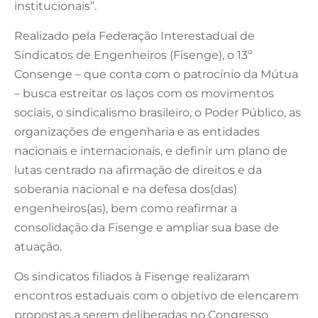
institucionais”.
Realizado pela Federação Interestadual de
Sindicatos de Engenheiros (Fisenge), o 13º
Consenge – que conta com o patrocínio da Mútua
– busca estreitar os laços com os movimentos
sociais, o sindicalismo brasileiro, o Poder Público, as
organizações de engenharia e as entidades
nacionais e internacionais, e definir um plano de
lutas centrado na afirmação de direitos e da
soberania nacional e na defesa dos(das)
engenheiros(as), bem como reafirmar a
consolidação da Fisenge e ampliar sua base de
atuação.
Os sindicatos filiados à Fisenge realizaram
encontros estaduais com o objetivo de elencarem
propostas a serem deliberadas no Congresso.