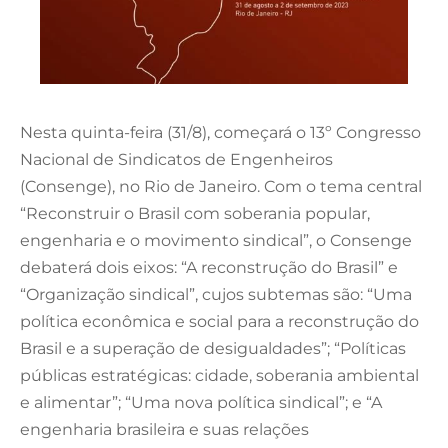
Nesta quinta-feira (31/8), começará o 13º Congresso
Nacional de Sindicatos de Engenheiros
(Consenge), no Rio de Janeiro. Com o tema central
“Reconstruir o Brasil com soberania popular,
engenharia e o movimento sindical”, o Consenge
debaterá dois eixos: “A reconstrução do Brasil” e
“Organização sindical”, cujos subtemas são: “Uma
política econômica e social para a reconstrução do
Brasil e a superação de desigualdades”; “Políticas
públicas estratégicas: cidade, soberania ambiental
e alimentar”; “Uma nova política sindical”; e “A
engenharia brasileira e suas relações