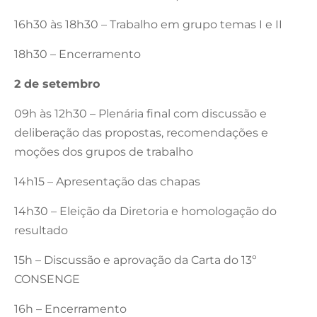
16h30 às 18h30 – Trabalho em grupo temas I e II
18h30 – Encerramento
2 de setembro
09h às 12h30 – Plenária final com discussão e
deliberação das propostas, recomendações e
moções dos grupos de trabalho
14h15 – Apresentação das chapas
14h30 – Eleição da Diretoria e homologação do
resultado
15h – Discussão e aprovação da Carta do 13º
CONSENGE
16h – Encerramento