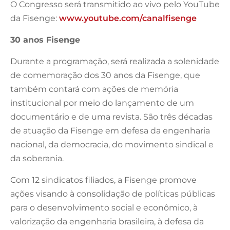
O Congresso será transmitido ao vivo pelo YouTube
da Fisenge:
www.youtube.com/canalfisenge
30 anos Fisenge
Durante a programação, será realizada a solenidade
de comemoração dos 30 anos da Fisenge, que
também contará com ações de memória
institucional por meio do lançamento de um
documentário e de uma revista. São três décadas
de atuação da Fisenge em defesa da engenharia
nacional, da democracia, do movimento sindical e
da soberania.
Com 12 sindicatos filiados, a Fisenge promove
ações visando à consolidação de políticas públicas
para o desenvolvimento social e econômico, à
valorização da engenharia brasileira, à defesa da