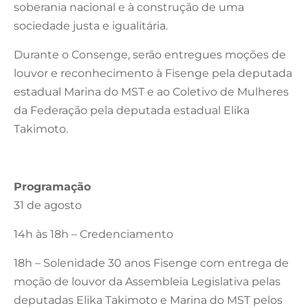
soberania nacional e à construção de uma
sociedade justa e igualitária.
Durante o Consenge, serão entregues moções de
louvor e reconhecimento à Fisenge pela deputada
estadual Marina do MST e ao Coletivo de Mulheres
da Federação pela deputada estadual Elika
Takimoto.
Programação
31 de agosto
14h às 18h – Credenciamento
18h – Solenidade 30 anos Fisenge com entrega de
moção de louvor da Assembleia Legislativa pelas
deputadas Elika Takimoto e Marina do MST pelos