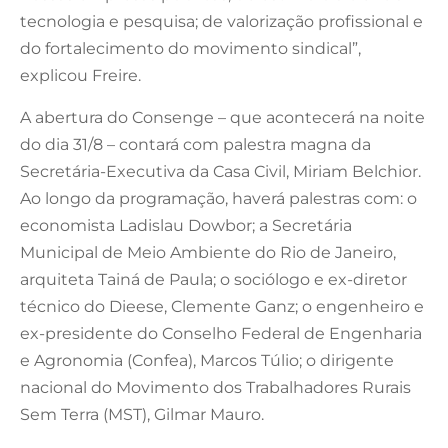
tecnologia e pesquisa; de valorização profissional e
do fortalecimento do movimento sindical”,
explicou Freire.
A abertura do Consenge – que acontecerá na noite
do dia 31/8 – contará com palestra magna da
Secretária-Executiva da Casa Civil, Miriam Belchior.
Ao longo da programação, haverá palestras com: o
economista Ladislau Dowbor; a Secretária
Municipal de Meio Ambiente do Rio de Janeiro,
arquiteta Tainá de Paula; o sociólogo e ex-diretor
técnico do Dieese, Clemente Ganz; o engenheiro e
ex-presidente do Conselho Federal de Engenharia
e Agronomia (Confea), Marcos Túlio; o dirigente
nacional do Movimento dos Trabalhadores Rurais
Sem Terra (MST), Gilmar Mauro.