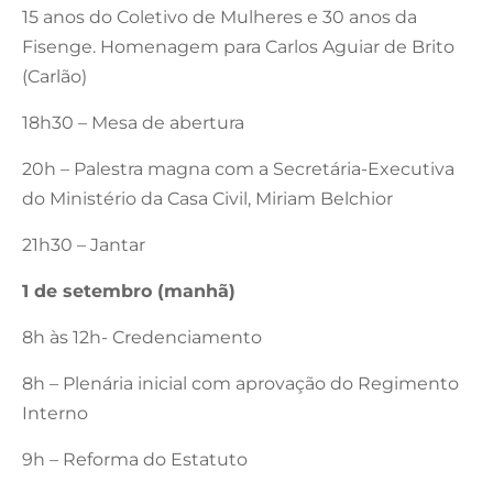
15 anos do Coletivo de Mulheres e 30 anos da
Fisenge. Homenagem para Carlos Aguiar de Brito
(Carlão)
18h30 – Mesa de abertura
20h – Palestra magna com a Secretária-Executiva
do Ministério da Casa Civil, Miriam Belchior
21h30 – Jantar
1 de setembro (manhã)
8h às 12h- Credenciamento
8h – Plenária inicial com aprovação do Regimento
Interno
9h – Reforma do Estatuto