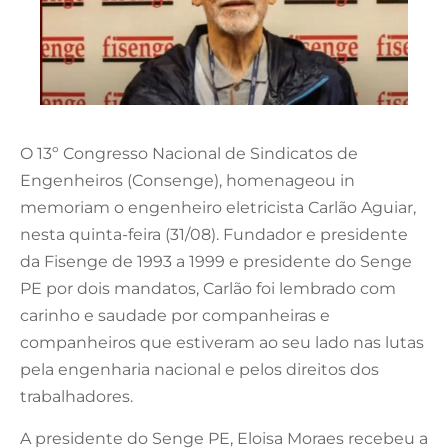
O 13º Congresso Nacional de Sindicatos de
Engenheiros (Consenge), homenageou in
memoriam o engenheiro eletricista Carlão Aguiar,
nesta quinta-feira (31/08). Fundador e presidente
da Fisenge de 1993 a 1999 e presidente do Senge
PE por dois mandatos, Carlão foi lembrado com
carinho e saudade por companheiras e
companheiros que estiveram ao seu lado nas lutas
pela engenharia nacional e pelos direitos dos
trabalhadores.
A presidente do Senge PE, Eloisa Moraes recebeu a