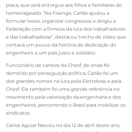
placa, que será entregue aos filhos e familiares do
homenageado. “Na Fisenge, Carlão ajudou a
formular teses, organizar congressos e dirigiu a
Federação com a firmeza da luta dos trabalhadores
e das trabalhadoras”, destacou trecho de vídeo que
contava um pouco da história de dedicação do
engenheiro a um país justo e solidário.
Funcionário de carreira da Chesf, de onde foi
demitido por perseguição política, Carlão foi um
dos grandes nomes na luta pela Eletrobras e pela
Chesf. Ele também foi uma grande referência no
movimento pela valorização da engenharia e dos
engenheiros, percorrendo o Brasil para mobilizar os
sindicatos.
Carlos Aguiar faleceu no dia 12 de abril deste ano,