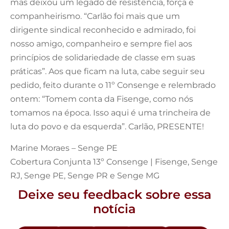
mas deixou um legado de resistência, força e
companheirismo. “Carlão foi mais que um
dirigente sindical reconhecido e admirado, foi
nosso amigo, companheiro e sempre fiel aos
princípios de solidariedade de classe em suas
práticas”. Aos que ficam na luta, cabe seguir seu
pedido, feito durante o 11º Consenge e relembrado
ontem: “Tomem conta da Fisenge, como nós
tomamos na época. Isso aqui é uma trincheira de
luta do povo e da esquerda”. Carlão, PRESENTE!
Marine Moraes – Senge PE
Cobertura Conjunta 13º Consenge | Fisenge, Senge
RJ, Senge PE, Senge PR e Senge MG
Deixe seu feedback sobre essa
notícia