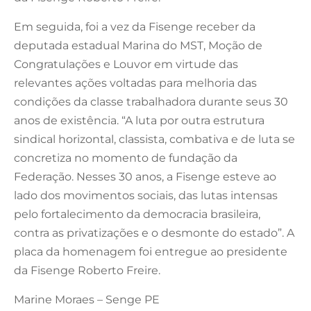
Em seguida, foi a vez da Fisenge receber da
deputada estadual Marina do MST, Moção de
Congratulações e Louvor em virtude das
relevantes ações voltadas para melhoria das
condições da classe trabalhadora durante seus 30
anos de existência. “A luta por outra estrutura
sindical horizontal, classista, combativa e de luta se
concretiza no momento de fundação da
Federação. Nesses 30 anos, a Fisenge esteve ao
lado dos movimentos sociais, das lutas intensas
pelo fortalecimento da democracia brasileira,
contra as privatizações e o desmonte do estado”. A
placa da homenagem foi entregue ao presidente
da Fisenge Roberto Freire.
Marine Moraes – Senge PE