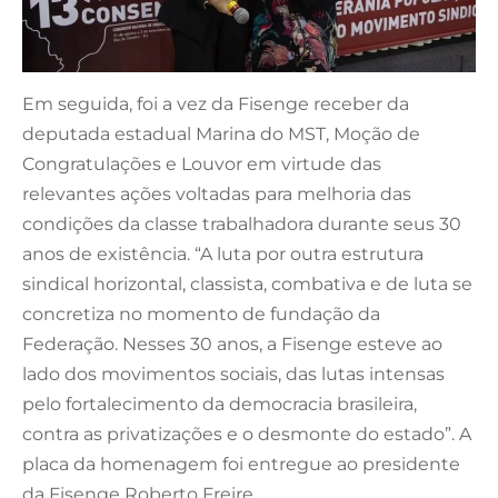
Em seguida, foi a vez da Fisenge receber da
deputada estadual Marina do MST, Moção de
Congratulações e Louvor em virtude das
relevantes ações voltadas para melhoria das
condições da classe trabalhadora durante seus 30
anos de existência. “A luta por outra estrutura
sindical horizontal, classista, combativa e de luta se
concretiza no momento de fundação da
Federação. Nesses 30 anos, a Fisenge esteve ao
lado dos movimentos sociais, das lutas intensas
pelo fortalecimento da democracia brasileira,
contra as privatizações e o desmonte do estado”. A
placa da homenagem foi entregue ao presidente
da Fisenge Roberto Freire.