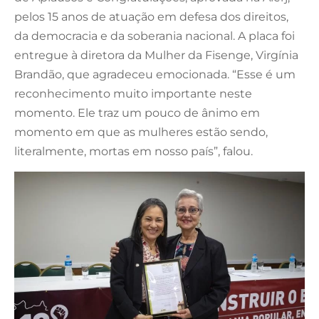
pelos 15 anos de atuação em defesa dos direitos,
da democracia e da soberania nacional. A placa foi
entregue à diretora da Mulher da Fisenge, Virgínia
Brandão, que agradeceu emocionada. “Esse é um
reconhecimento muito importante neste
momento. Ele traz um pouco de ânimo em
momento em que as mulheres estão sendo,
literalmente, mortas em nosso país”, falou.