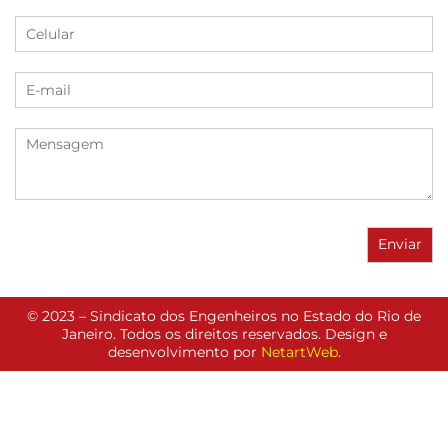
© 2023 – Sindicato dos Engenheiros no Estado do Rio de
Janeiro. Todos os direitos reservados. Design e
desenvolvimento por
NetartWeb
.