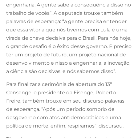
engenharia. A gente sabe a consequência disso no
trabalho de vocês”. A deputada trouxe também
palavras de esperança: “a gente precisa entender
que essa vitória que nós tivemos com Lula é uma
virada de chave decisiva para o Brasil. Para nós hoje,
o grande desafio é o êxito desse governo. É preciso
ter um projeto de futuro, um projeto nacional de
desenvolvimento e nisso a engenharia, a inovação,
a ciência são decisivas, e nós sabemos disso”.
Para finalizar a cerimônia de abertura do 13º
Consenge, o presidente da Fisenge, Roberto
Freire, também trouxe em seu discurso palavras
de esperança. “Após um período sombrio de
desgoverno com atos antidemocráticos e uma
política de morte, enfim, respiramos”, discursou.