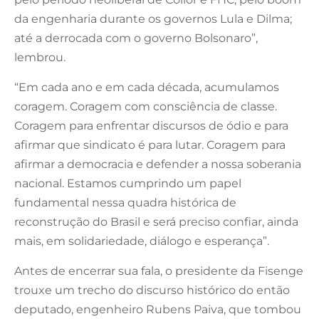
da engenharia durante os governos Lula e Dilma;
até a derrocada com o governo Bolsonaro”,
lembrou.
“Em cada ano e em cada década, acumulamos
coragem. Coragem com consciência de classe.
Coragem para enfrentar discursos de ódio e para
afirmar que sindicato é para lutar. Coragem para
afirmar a democracia e defender a nossa soberania
nacional. Estamos cumprindo um papel
fundamental nessa quadra histórica de
reconstrução do Brasil e será preciso confiar, ainda
mais, em solidariedade, diálogo e esperança”.
Antes de encerrar sua fala, o presidente da Fisenge
trouxe um trecho do discurso histórico do então
deputado, engenheiro Rubens Paiva, que tombou