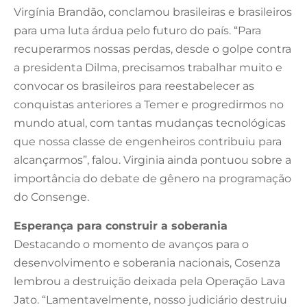
Virgínia Brandão, conclamou brasileiras e brasileiros
para uma luta árdua pelo futuro do país. “Para
recuperarmos nossas perdas, desde o golpe contra
a presidenta Dilma, precisamos trabalhar muito e
convocar os brasileiros para reestabelecer as
conquistas anteriores a Temer e progredirmos no
mundo atual, com tantas mudanças tecnológicas
que nossa classe de engenheiros contribuiu para
alcançarmos”, falou. Virginia ainda pontuou sobre a
importância do debate de gênero na programação
do Consenge.
Esperança para construir a soberania
Destacando o momento de avanços para o
desenvolvimento e soberania nacionais, Cosenza
lembrou a destruição deixada pela Operação Lava
Jato. “Lamentavelmente, nosso judiciário destruiu