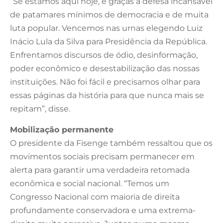
“Se estamos aqui hoje, é graças à defesa incansável
de patamares mínimos de democracia e de muita
luta popular. Vencemos nas urnas elegendo Luiz
Inácio Lula da Silva para Presidência da República.
Enfrentamos discursos de ódio, desinformação,
poder econômico e desestabilização das nossas
instituições. Não foi fácil e precisamos olhar para
essas páginas da história para que nunca mais se
repitam”, disse.
Mobilização permanente
O presidente da Fisenge também ressaltou que os
movimentos sociais precisam permanecer em
alerta para garantir uma verdadeira retomada
econômica e social nacional. “Temos um
Congresso Nacional com maioria de direita
profundamente conservadora e uma extrema-