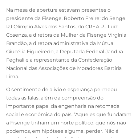
Na mesa de abertura estavam presentes o
presidente da Fisenge, Roberto Freire; do Senge
RJ Olimpio Alves dos Santos, do CREA RJ Luiz
Cosenza, a diretora da Mulher da Fisenge Virgínia
Brandão, a diretora administrativa da Mútua
Giucélia Figueiredo, a Deputada Federal Jandira
Feghali e a representante da Confederação
Nacional das Associações de Moradores Bartíria
Lima.
O sentimento de alívio e esperança permeou
todas as falas, além da compreensão do
importante papel da engenharia na retomada
social e econômica do país. “Aqueles que fundaram
a Fisenge tinham um norte político, que nós não
podemos, em hipótese alguma, perder. Não é