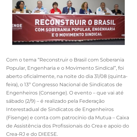
Com o tema “Reconstruir o Brasil com Soberania
Popular, Engenharia e o Movimento Sindical”, foi
aberto oficialmente, na noite do dia 31/08 (quinta-
feira), o 13º Congresso Nacional de Sindicatos de
Engenheiros (Consenge). O evento – que vai até
sábado (2/9) – é realizado pela Federação
Interestadual de Sindicatos de Engenheiros
(Fisenge) e conta com patrocínio da Mutua – Caixa
de Assistência dos Profissionais do Crea e apoio do
Crea-RJ e do DIEESE.