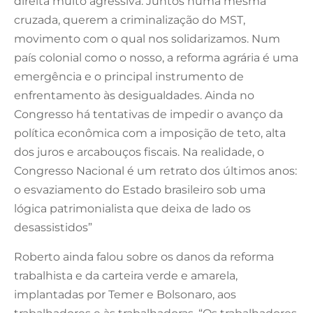
direita muito agressiva. Juntos numa mesma
cruzada, querem a criminalização do MST,
movimento com o qual nos solidarizamos. Num
país colonial como o nosso, a reforma agrária é uma
emergência e o principal instrumento de
enfrentamento às desigualdades. Ainda no
Congresso há tentativas de impedir o avanço da
política econômica com a imposição de teto, alta
dos juros e arcabouços fiscais. Na realidade, o
Congresso Nacional é um retrato dos últimos anos:
o esvaziamento do Estado brasileiro sob uma
lógica patrimonialista que deixa de lado os
desassistidos”
Roberto ainda falou sobre os danos da reforma
trabalhista e da carteira verde e amarela,
implantadas por Temer e Bolsonaro, aos