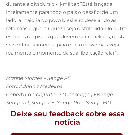
durante a ditadura civil-militar: “Está lançada
inteiramente para todo o país o desafio: de um
lado, a maioria do povo brasileiro desejando as
reformas e que a riqueza seja distribuída. Do outro,
estão os golpistas que devem ser repelidos, desta
vez definitivamente, para que o nosso país veja
realmente o momento da sua libertação raiar”.
Marine Moraes – Senge PE
Foto: Adriana Medeiros
Cobertura Conjunta 13º Consenge | Fisenge,
Senge RJ, Senge PE, Senge PR e Senge MG
Deixe seu feedback sobre essa
notícia