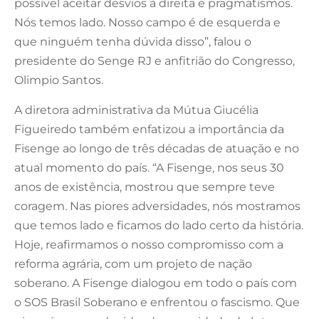
possível aceitar desvios à direita e pragmatismos.
Nós temos lado. Nosso campo é de esquerda e
que ninguém tenha dúvida disso”, falou o
presidente do Senge RJ e anfitrião do Congresso,
Olimpio Santos.
A diretora administrativa da Mútua Giucélia
Figueiredo também enfatizou a importância da
Fisenge ao longo de três décadas de atuação e no
atual momento do país. “A Fisenge, nos seus 30
anos de existência, mostrou que sempre teve
coragem. Nas piores adversidades, nós mostramos
que temos lado e ficamos do lado certo da história.
Hoje, reafirmamos o nosso compromisso com a
reforma agrária, com um projeto de nação
soberano. A Fisenge dialogou em todo o país com
o SOS Brasil Soberano e enfrentou o fascismo. Que