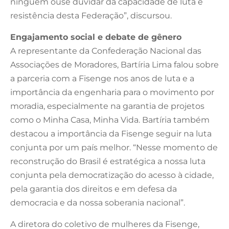
ninguém ouse duvidar da capacidade de luta e
resistência desta Federação”, discursou.
Engajamento social e debate de gênero
A representante da Confederação Nacional das
Associações de Moradores, Bartíria Lima falou sobre
a parceria com a Fisenge nos anos de luta e a
importância da engenharia para o movimento por
moradia, especialmente na garantia de projetos
como o Minha Casa, Minha Vida. Bartíria também
destacou a importância da Fisenge seguir na luta
conjunta por um país melhor. “Nesse momento de
reconstrução do Brasil é estratégica a nossa luta
conjunta pela democratização do acesso à cidade,
pela garantia dos direitos e em defesa da
democracia e da nossa soberania nacional”.
A diretora do coletivo de mulheres da Fisenge,