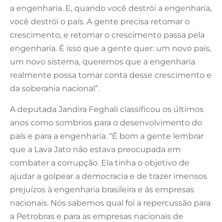
a engenharia. E, quando você destrói a engenharia,
você destrói o país. A gente precisa retomar o
crescimento, e retomar o crescimento passa pela
engenharia. É isso que a gente quer: um novo país,
um novo sistema, queremos que a engenharia
realmente possa tomar conta desse crescimento e
da soberania nacional”.
A deputada Jandira Feghali classificou os últimos
anos como sombrios para o desenvolvimento do
país e para a engenharia. “É bom a gente lembrar
que a Lava Jato não estava preocupada em
combater a corrupção. Ela tinha o objetivo de
ajudar a golpear a democracia e de trazer imensos
prejuízos à engenharia brasileira e às empresas
nacionais. Nós sabemos qual foi a repercussão para
a Petrobras e para as empresas nacionais de