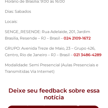
Horário de Brasília: 9:00 às 16:00
Dias: Sabados
Locais:
SENGE_RESENDE: Rua Adelaide, 201, Jardim
Brasilia, Resende – RJ – Brasil –
024 2109-1672
GRUPO: Avenida Treze de Maio, 23 – Grupo 426,
Centro, Rio de Janeiro – RJ – Brasil –
021 3486-4289
Modalidade: Semi Presencial (Aulas Presenciais e
Transmitidas Via Internet)
Deixe seu feedback sobre essa
notícia