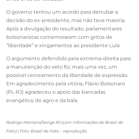
O governo tentou um acordo para derrubar a
decisão do ex-presidente, mas não teve maioria.
Após a divulgação do resultado, parlamentares
bolsonaristas comemoraram com gritos de
“liberdade” e xingamentos ao presidente Lula.
O argumento defendido pela extrema-direita para
a manutenção do veto foi, mais uma vez, um
possível cerceamento da liberdade de expressão.
Em agradecimento pela vitória, Flávio Bolsonaro
(PL-RJ) agradeceu o apoio das bancadas
evangélica, do agro e da bala.
Rodrigo Mariano/Senge RJ (com informações do Brasil de
Fato) | Foto: Brasil de Fato – reprodução