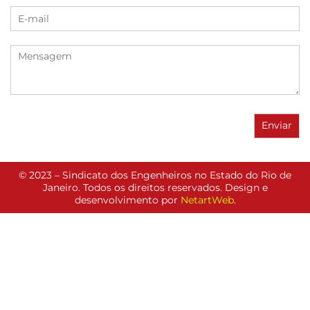
© 2023 – Sindicato dos Engenheiros no Estado do Rio de
Janeiro. Todos os direitos reservados. Design e
desenvolvimento por
NetartWeb
.