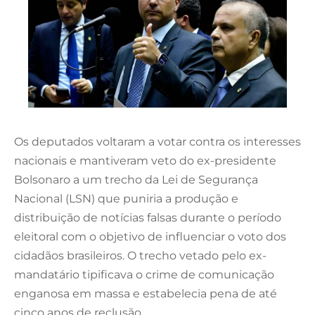
Os deputados voltaram a votar contra os interesses
nacionais e mantiveram veto do ex-presidente
Bolsonaro a um trecho da Lei de Segurança
Nacional (LSN) que puniria a produção e
distribuição de notícias falsas durante o período
eleitoral com o objetivo de influenciar o voto dos
cidadãos brasileiros. O trecho vetado pelo ex-
mandatário tipificava o crime de comunicação
enganosa em massa e estabelecia pena de até
cinco anos de reclusão.