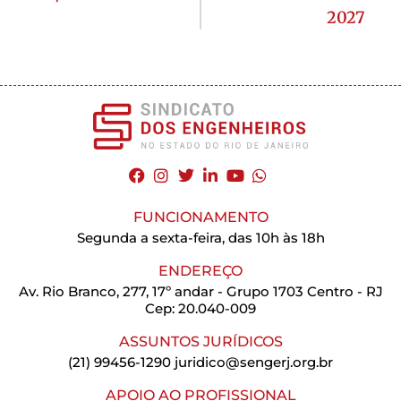
2027
FUNCIONAMENTO
Segunda a sexta-feira, das 10h às 18h
ENDEREÇO
Av. Rio Branco, 277, 17º andar - Grupo 1703 Centro - RJ
Cep: 20.040-009
ASSUNTOS JURÍDICOS
(21) 99456-1290
juridico@sengerj.org.br
APOIO AO PROFISSIONAL