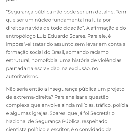
“Segurança pública não pode ser um detalhe. Tem
que ser um núcleo fundamental na luta por
direitos na vida de todo cidadão”. A afirmação é do
antropólogo Luiz Eduardo Soares. Para ele, é
impossível tratar do assunto sem levar em conta a
formação social do Brasil, somando racismo
estrutural, homofobia, uma história de violências
pautada na escravidão, na exclusão, no
autoritarismo.
Não seria então a insegurança pública um projeto
de extrema-direita? Para analisar a questão
complexa que envolve ainda milícias, tráfico, polícia
e algumas igrejas, Soares, que já foi Secretário
Nacional de Segurança Pública, respeitado
cientista político e escritor, é o convidado da