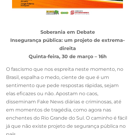
Soberania em Debate
Insegurança pública: um projeto de extrema-
direita
Quinta-feira, 30 de março – 16h
O fascismo que nos espreita neste momento, no
Brasil, espalha o medo, ciente de que é um
sentimento que pede respostas rápidas, sejam
elas eficazes ou não. Apostam no caos,
disseminam Fake News diárias e criminosas, até
em momentos de tragédia, como agora nas
enchentes do Rio Grande do Sul. O caminho é fácil
já que não existe projeto de segurança pública no
país.